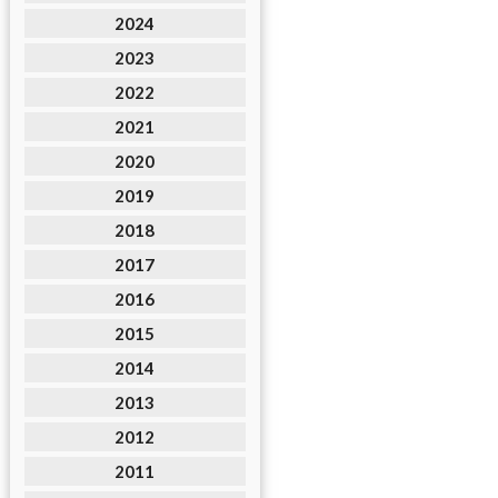
2024
2023
2022
2021
2020
2019
2018
2017
2016
2015
2014
2013
2012
2011