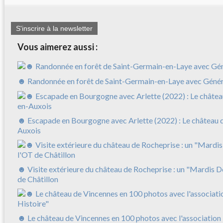
S'inscrire à la newsletter
Vous aimerez aussi :
☻ Randonnée en forêt de Saint-Germain-en-Laye avec Géné
☻ Escapade en Bourgogne avec Arlette (2022) : Le château 
Auxois
☻ Visite extérieure du château de Rocheprise : un "Mardis 
de Châtillon
☻ Le château de Vincennes en 100 photos avec l'association "