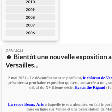
2010
2009
2008
2007
2006
2 Mai 2021
☻ Bientôt une nouvelle exposition 
Versailles...
2 mai 2021 - Le dé-confinement se profilant,
le château de Ver
présenter sa prochaine exposition qui sera consacrée à un gra
début du XVIIIème siècle,
Hyacinthe Rigaud
(16
La revue Beaux-Arts
à laquelle je suis abonnée, en fait le por
mise en ligne sur Vimeo et une présentation de Ma