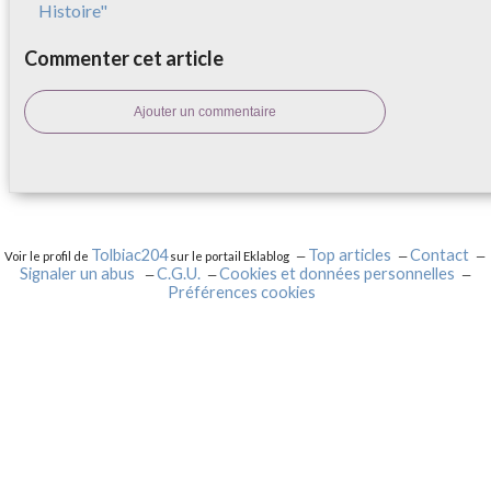
Histoire"
Commenter cet article
Ajouter un commentaire
Tolbiac204
Top articles
Contact
Voir le profil de
sur le portail Eklablog
Signaler un abus
C.G.U.
Cookies et données personnelles
Préférences cookies