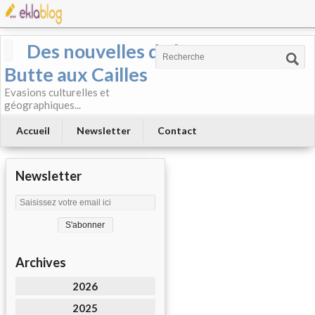
Des nouvelles de la
Butte aux Cailles
Evasions culturelles et
géographiques...
Accueil
Newsletter
Contact
Newsletter
Archives
2026
2025