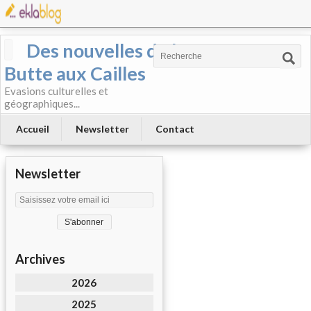
Des nouvelles de la
Butte aux Cailles
Evasions culturelles et
géographiques...
Accueil
Newsletter
Contact
Newsletter
Archives
2026
2025