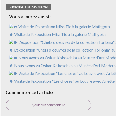
S'inscrire à la newsletter
Vous aimerez aussi :
☻ Visite de l'exposition Miss.Tic à la galerie Mathgoth
☻ L'exposition "Chefs d'oeuvres de la collection Torlonia" a
☻ Nous avons vu Oskar Kokoschka au Musée d'Art Modern
☻ Visite de l'exposition "Les choses" au Louvre avec Arlette
Commenter cet article
Ajouter un commentaire