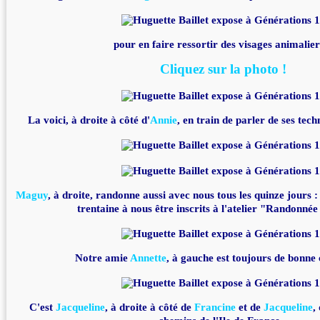
pour en faire ressortir des visages animaliers
Cliquez sur la photo !
La voici, à droite à côté d'
Annie
, en train de parler de ses tech
Maguy
, à droite, randonne aussi avec nous tous les quinze jours
trentaine à nous être inscrits à l'atelier "Randonnée
Notre amie
Annette
, à gauche est toujours de bonne
C'est
Jacqueline
, à droite à côté de
Francine
et de
Jacqueline
,