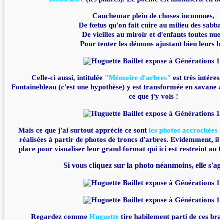
Cauchemar plein de choses inconnues,
De fœtus qu'on fait cuire au milieu des sabba
De vieilles au miroir et d'enfants toutes nue
Pour tenter les démons ajustant bien leurs 
Celle-ci aussi, intitulée
"Mémoire d'arbres"
est très intéres
Fontainebleau (c'est une hypothèse) y est transformée en savane a
ce que j'y vois !
Mais ce que j'ai surtout apprécié ce sont
les photos accrochées 
réalisées à partir de photos de troncs d'arbres. Evidemment, il 
place pour visualiser leur grand format qui ici est restreint au
Si vous cliquez sur la photo néanmoins, elle s'a
Regardez comme
Huguette
tire habilement parti de ces br