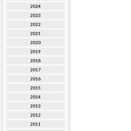
2024
2023
2022
2021
2020
2019
2018
2017
2016
2015
2014
2013
2012
2011