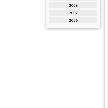
2008
2007
2006