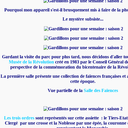
Pourquoi mon appareil s'est-il brusquement mis à faire de la pho
Le mystère subsiste...
Gardant la visite du parc pour plus tard, nous décidons d'aller tou
Musée de la Révolution
créé en 1983 par le Conseil Général de
perspective de la commémoration du bicentenaire de la Révol
La première salle présente une collection de faïences françaises et 
cette époque.
Vue partielle de la
Salle des Faïences
Les trois ordres
sont représentés sur cette assiette : le Tiers-Eta
Clergé par une crosse et la Noblesse par une épée, la couronne et