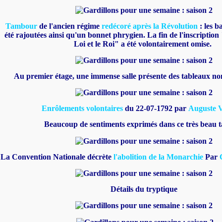
Tambour
de l'ancien régime
redécoré après la Révolution
: les b
été rajoutées ainsi qu'un bonnet phrygien. La fin de l'inscription 
Loi et le Roi" a été volontairement omise.
Au premier étage, une immense salle présente des tableaux no
Enrôlements volontaires
du 22-07-1792 par
Auguste 
Beaucoup de sentiments exprimés dans ce très beau 
La Convention Nationale décrète
l'abolition de la Monarchie
Par
Détails du tryptique