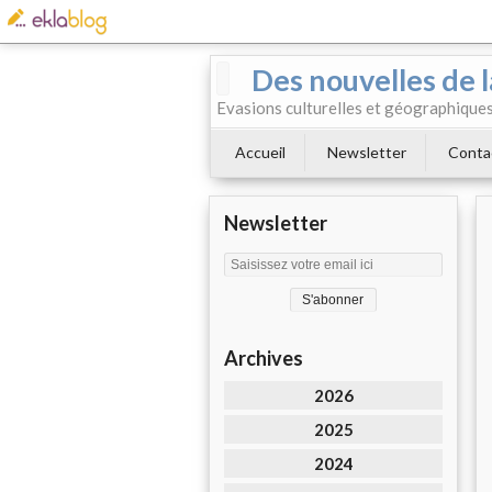
Des nouvelles de l
Evasions culturelles et géographiques.
Accueil
Newsletter
Conta
Newsletter
Archives
2026
2025
2024