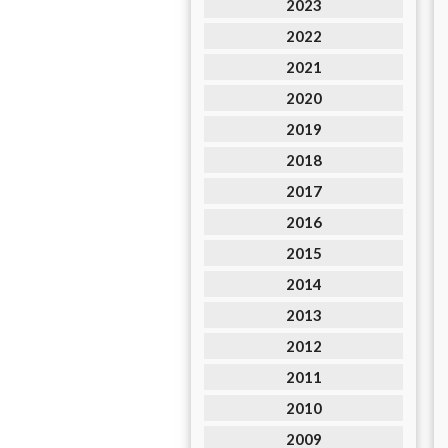
2023
2022
2021
2020
2019
2018
2017
2016
2015
2014
2013
2012
2011
2010
2009