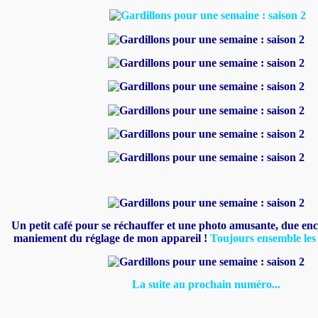
Un petit café pour se réchauffer et une photo amusante, due en
maniement du réglage de mon appareil !
Toujours ensemble les
La suite au prochain numéro...