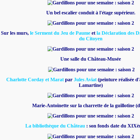
Un bel escalier conduit à l'étage supérieur.
Sur les murs,
le Serment du Jeu de Paume
et
la Déclaration des D
du Citoyen
Une salle du Château-Musée
Charlotte Corday et Marat
par
Jules Aviat
(peinture réalisée d'
Lamartine)
Marie-Antoinette sur la charrette de la guillotine (d
La bibliothèque du Château
: son fonds date du XIXèm