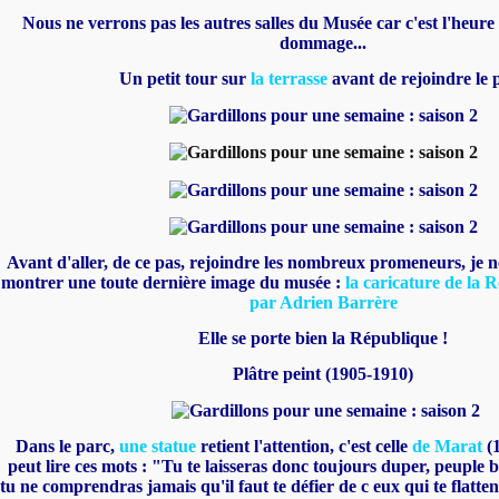
Nous ne verrons pas les autres salles du Musée car c'est l'heure
dommage...
Un petit tour sur
la terrasse
avant de rejoindre le 
Avant d'aller, de ce pas, rejoindre les nombreux promeneurs, je ne
montrer une toute dernière image du musée :
la caricature de la 
par Adrien Barrère
Elle se porte bien la République !
Plâtre peint (1905-1910)
Dans le parc,
une statue
retient l'attention, c'est celle
de Marat
(
peut lire ces mots : "Tu te laisseras donc toujours duper, peuple b
tu ne comprendras jamais qu'il faut te défier de c eux qui te flatten