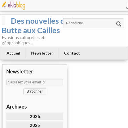
Des nouvelles de la
Butte aux Cailles
Evasions culturelles et
géographiques...
Accueil
Newsletter
Contact
Newsletter
Archives
2026
2025