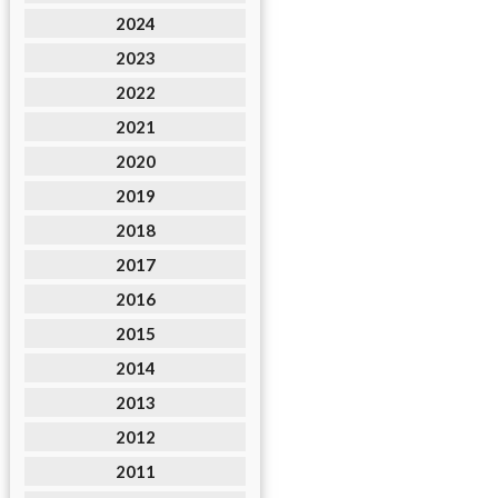
2024
2023
2022
2021
2020
2019
2018
2017
2016
2015
2014
2013
2012
2011