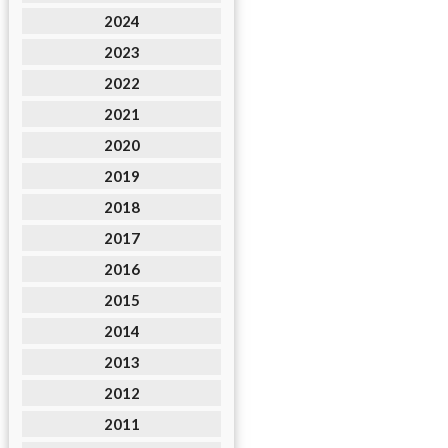
2024
2023
2022
2021
2020
2019
2018
2017
2016
2015
2014
2013
2012
2011