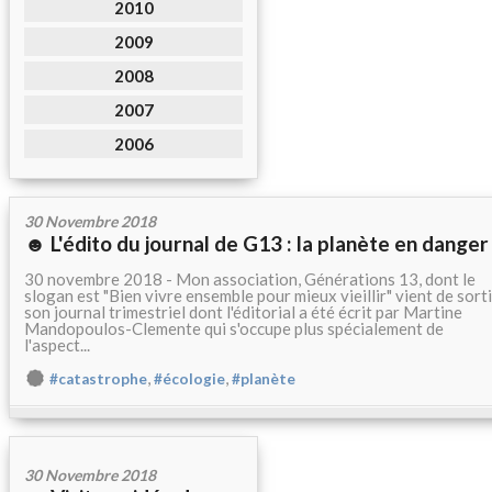
2010
2009
2008
2007
2006
30 Novembre 2018
☻ L'édito du journal de G13 : la planète en danger
30 novembre 2018 - Mon association, Générations 13, dont le
slogan est "Bien vivre ensemble pour mieux vieillir" vient de sorti
son journal trimestriel dont l'éditorial a été écrit par Martine
Mandopoulos-Clemente qui s'occupe plus spécialement de
l'aspect...
,
,
#catastrophe
#écologie
#planète
30 Novembre 2018