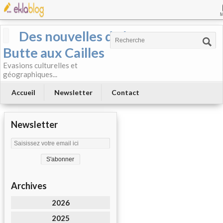
Des nouvelles de la
Butte aux Cailles
Evasions culturelles et
géographiques...
Accueil
Newsletter
Contact
Newsletter
Archives
2026
2025