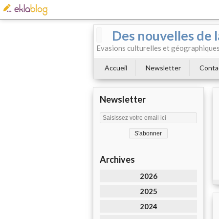
Des nouvelles de l
Evasions culturelles et géographiques.
Accueil
Newsletter
Conta
Newsletter
Archives
2026
2025
2024