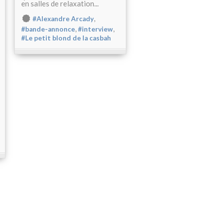
en salles de relaxation...
,
#Alexandre Arcady
,
,
#bande-annonce
#interview
#Le petit blond de la casbah