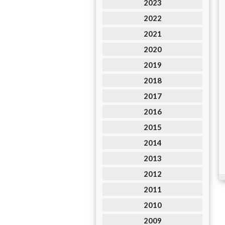
2023
2022
2021
2020
2019
2018
2017
2016
2015
2014
2013
2012
2011
2010
2009