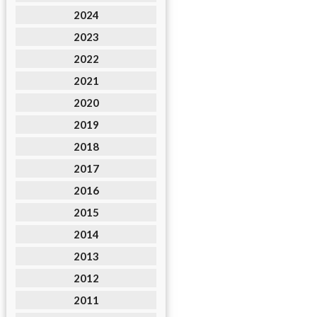
2024
2023
2022
2021
2020
2019
2018
2017
2016
2015
2014
2013
2012
2011