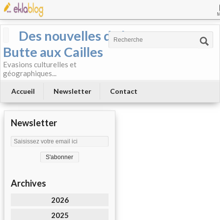
Des nouvelles de la
Butte aux Cailles
Evasions culturelles et
géographiques...
Accueil
Newsletter
Contact
Newsletter
Archives
2026
2025