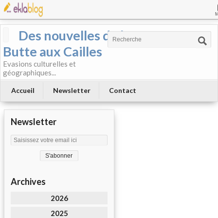
Des nouvelles de la
Butte aux Cailles
Evasions culturelles et
géographiques...
Accueil
Newsletter
Contact
Newsletter
Archives
2026
2025