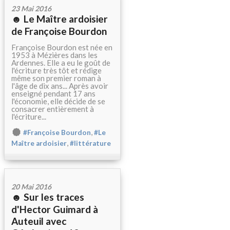
23 Mai 2016
☻ Le Maître ardoisier
de Françoise Bourdon
Françoise Bourdon est née en
1953 à Mézières dans les
Ardennes. Elle a eu le goût de
l'écriture très tôt et rédige
même son premier roman à
l'âge de dix ans... Après avoir
enseigné pendant 17 ans
l'économie, elle décide de se
consacrer entièrement à
l'écriture...
,
#Françoise Bourdon
#Le
,
Maître ardoisier
#littérature
20 Mai 2016
☻ Sur les traces
d'Hector Guimard à
Auteuil avec