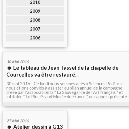
2010
2009
2008
2007
2006
30 Mai 2016
☻ Le tableau de Jean Tassel de la chapelle de
Courcelles va être restauré...
30 mai 2016 - Ce lundi nous sommes allés à Sciences Po Paris :
nous étions conviés à assister au bilan annuel de la campagne
créée par l'association la " La Sauvegarde de l'Art français " et
intitulée " Le Plus Grand Musée de France ", un rapport présenté..
27 Mai 2016
☻ Atelier dessin à G13