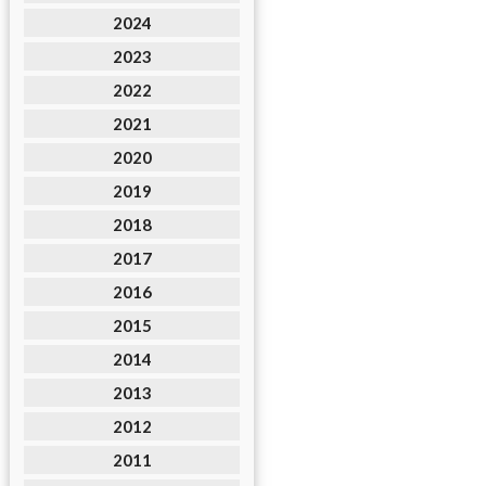
2024
2023
2022
2021
2020
2019
2018
2017
2016
2015
2014
2013
2012
2011