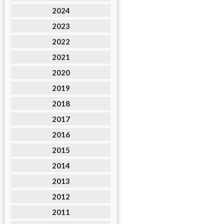
2024
2023
2022
2021
2020
2019
2018
2017
2016
2015
2014
2013
2012
2011