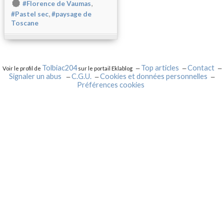
,
#Florence de Vaumas
,
#Pastel sec
#paysage de
Toscane
Tolbiac204
Top articles
Contact
Voir le profil de
sur le portail Eklablog
Signaler un abus
C.G.U.
Cookies et données personnelles
Préférences cookies