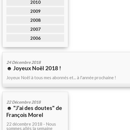
2010
2009
2008
2007
2006
24 Décembre 2018
☻ Joyeux Noël 2018 !
Joyeux Noël à tous mes abonnés et... à l'année prochaine !
22 Décembre 2018
☻ "J'ai des doutes" de
François Morel
22 décembre 2018 - Nous
sommes allés la semaine