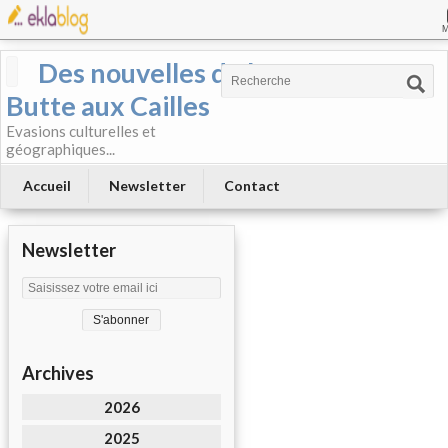
Des nouvelles de la
Butte aux Cailles
Evasions culturelles et
géographiques...
Accueil
Newsletter
Contact
Newsletter
Archives
2026
2025