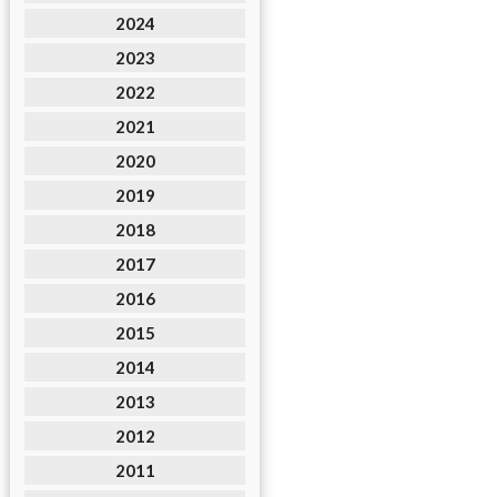
2024
2023
2022
2021
2020
2019
2018
2017
2016
2015
2014
2013
2012
2011