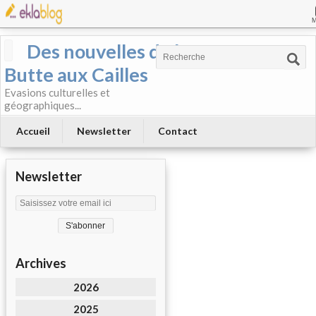
Des nouvelles de la
Butte aux Cailles
Evasions culturelles et
géographiques...
Accueil
Newsletter
Contact
Newsletter
Archives
2026
2025