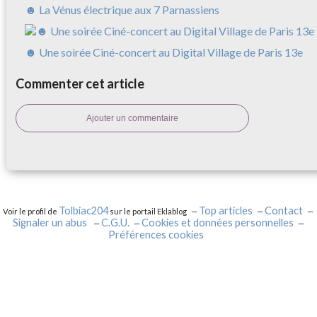
☻ La Vénus électrique aux 7 Parnassiens
☻ Une soirée Ciné-concert au Digital Village de Paris 13e
Commenter cet article
Ajouter un commentaire
Tolbiac204
Top articles
Contact
Voir le profil de
sur le portail Eklablog
Signaler un abus
C.G.U.
Cookies et données personnelles
Préférences cookies