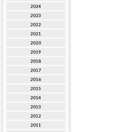
2024
2023
2022
2021
2020
2019
2018
2017
2016
2015
2014
2013
2012
2011