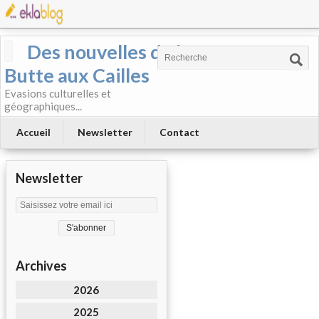
Des nouvelles de la
Butte aux Cailles
Evasions culturelles et
géographiques...
Accueil
Newsletter
Contact
Newsletter
Archives
2026
2025