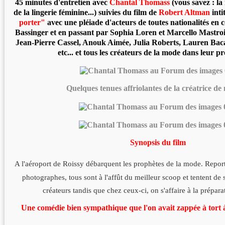
45 minutes d'entretien avec
Chantal Thomass
(vous savez : la
de la lingerie féminine...) suivies du film de
Robert Altman
inti
porter"
avec une pléiade d'acteurs de toutes nationalités e
Bassinger et en passant par Sophia Loren et Marcello Mastro
Jean-Pierre Cassel, Anouk Aimée, Julia Roberts, Lauren Baca
etc... et tous les créateurs de la mode dans leur pr
Quelques tenues affriolantes de la créatrice de 
Synopsis du film
A l'aéroport de Roissy débarquent les prophètes de la mode. Reporte
photographes, tous sont à l'affût du meilleur scoop et tentent de 
créateurs tandis que chez ceux-ci, on s'affaire à la préparat
Une comédie bien sympathique que l'on avait zappée à tort à 