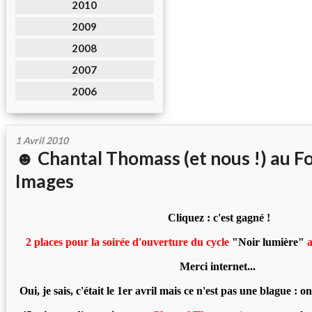
2010
2009
2008
2007
2006
1 Avril 2010
☻ Chantal Thomass (et nous !) au F
Images
Cliquez : c'est gagné !
2 places pour la soirée d'ouverture du cycle
"Noir lumière"
a
Merci internet...
Oui, je sais, c'était le 1er avril mais ce n'est pas une blague : on