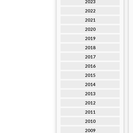
2023
2022
2021
2020
2019
2018
2017
2016
2015
2014
2013
2012
2011
2010
2009