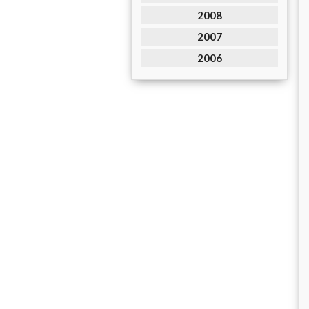
2008
2007
2006