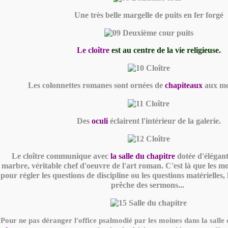
Une très belle margelle de puits en fer forgé
Le cloître
est au centre de la vie religieuse.
Les colonnettes romanes sont ornées de
chapiteaux
aux mot
Des
oculi
éclairent l'intérieur de la galerie.
Le cloître communique avec
la salle du chapitre
dotée d'élégant
marbre, véritable chef d'oeuvre de l'art roman. C'est là que les mo
pour régler les questions de discipline ou les questions matérielles, l
prêche des sermons...
Pour ne pas déranger l'office psalmodié par les moines dans la salle