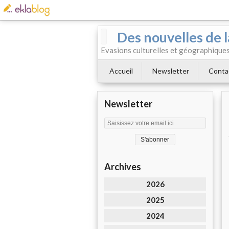
Des nouvelles de l
Evasions culturelles et géographiques.
Accueil
Newsletter
Conta
Newsletter
Archives
2026
2025
2024