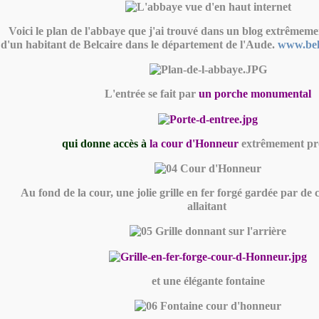
Voici le plan de l'abbaye que j'ai trouvé dans un blog extrêmem
d'un habitant de Belcaire dans le département de l'Aude.
www.bel
L'entrée se fait par
un porche monumental
qui donne accès à
la cour d'Honneur
extrêmement pr
Au fond de la cour, une jolie grille en fer forgé gardée par de 
allaitant
et une élégante fontaine