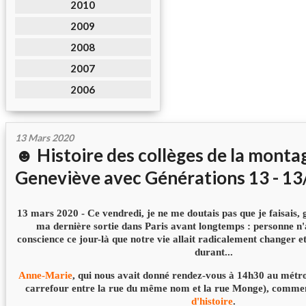
2010
2009
2008
2007
2006
13 Mars 2020
☻ Histoire des collèges de la monta
Geneviève avec Générations 13 - 1
13 mars 2020 - Ce vendredi, je ne me doutais pas que je faisais,
ma dernière sortie dans Paris avant longtemps : personne n'
conscience ce jour-là que notre vie allait radicalement changer e
durant...
Anne-Marie
, qui nous avait donné rendez-vous à 14h30 au mét
carrefour entre la rue du même nom et la rue Monge), comm
d'histoire
.