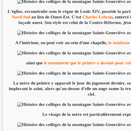
L'église, reconstruite sous le règne de Louis XIV, possède la part
Nord-Sud
au lieu de Ouest-Est. C'est
Charles Lebrun
, enterré 
façade ouest. Son style est celui de la Contre-Réforme, jésui
A l’intérieur, on peut voir au sein d'une chapelle,
le tombeau
ainsi que
le monument que le peintre a dessiné pour cel
La mère du peintre y apparaît le jour du jugement dernier, s
implorant le salut, alors qu’au-dessus d’elle un ange sonne la tro
ciel.
Le visage de la mère est particulièrement expr