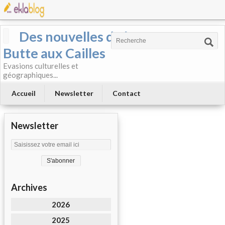
Des nouvelles de la
Butte aux Cailles
Evasions culturelles et
géographiques...
Accueil
Newsletter
Contact
Newsletter
Archives
2026
2025