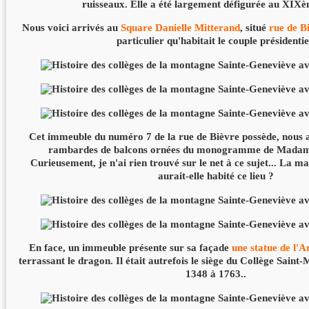
ruisseaux. Elle a été largement défigurée au XIXèm
Nous voici arrivés au
Square Danielle Mitterand
, situé
rue de B
particulier qu'habitait le couple présidentie
Cet immeuble du numéro 7 de la rue de Bièvre possède, nous 
rambardes de balcons ornées du monogramme de Madam
Curieusement, je n'ai rien trouvé sur le net à ce sujet... La m
aurait-elle habité ce lieu ?
En face, un immeuble présente sur sa façade
une statue de l'
terrassant le dragon. Il était autrefois le siège du Collège Saint
1348 à 1763..