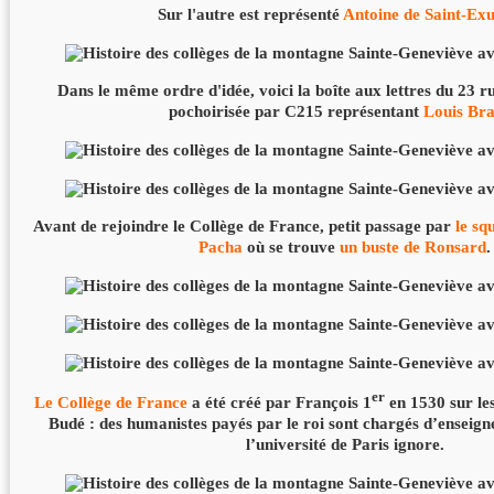
Sur l'autre est représenté
Antoine de Saint-Ex
Dans le même ordre d'idée, voici la boîte aux lettres du 23 
pochoirisée par C215 représentant
Louis Bra
Avant de rejoindre le Collège de France, petit passage par
le sq
Pacha
où se trouve
un buste de Ronsard
.
er
Le Collège de France
a été créé par François 1
en 1530 sur le
Budé : des humanistes payés par le roi sont chargés d’enseigne
l’université de Paris ignore.