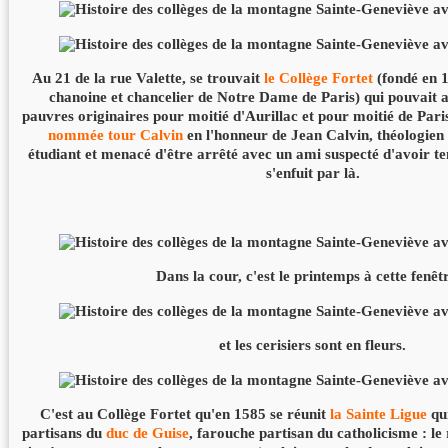
Au 21 de la rue Valette, se trouvait
le Collège Fortet
(fondé en 1
chanoine et chancelier de Notre Dame de Paris) qui pouvait ac
pauvres originaires pour moitié d'Aurillac et pour moitié de Paris
nommée tour Calvin
en l'honneur de Jean Calvin, théologien 
étudiant et menacé d'être arrêté avec un ami suspecté d'avoir te
s'enfuit par là.
Dans la cour, c'est le printemps à cette fenêtr
et les cerisiers sont en fleurs.
C'est au Collège Fortet qu'en 1585 se réunit
la Sainte Ligue
qui
partisans du
duc de Guise
, farouche partisan du catholicisme : le 