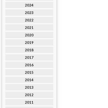
2024
2023
2022
2021
2020
2019
2018
2017
2016
2015
2014
2013
2012
2011