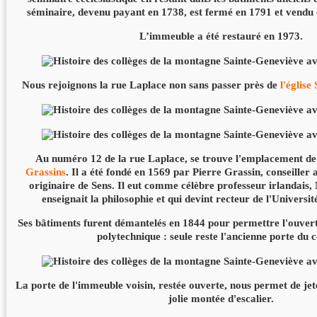
séminaire, devenu payant en 1738, est fermé en 1791 et vendu
L’immeuble a été restauré en 1973.
Nous rejoignons la rue Laplace non sans passer près de
l'églis
Au numéro 12 de la rue Laplace, se trouve l'emplacement d
Grassins
. Il a été fondé en 1569 par Pierre Grassin, conseiller
originaire de Sens. Il eut comme célèbre professeur irlandais,
enseignait la philosophie et qui devint recteur de l'Universit
Ses bâtiments furent démantelés en 1844 pour permettre l'ouvert
polytechnique : seule reste l'ancienne porte du c
La porte de l'immeuble voisin, restée ouverte, nous permet de jet
jolie montée d'escalier.