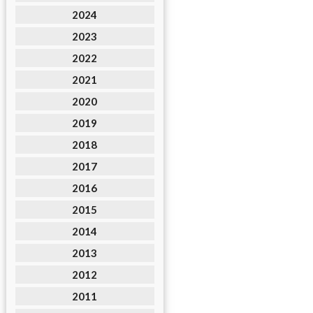
2024
2023
2022
2021
2020
2019
2018
2017
2016
2015
2014
2013
2012
2011