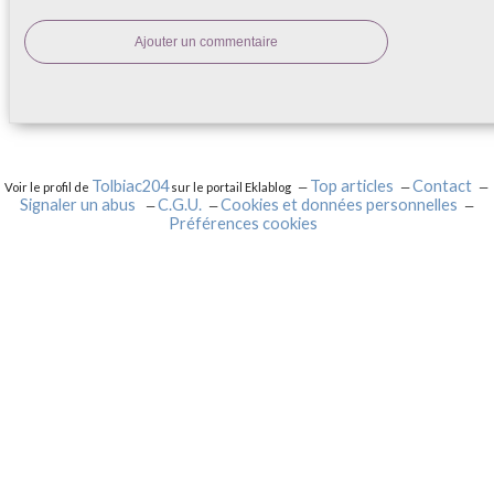
Ajouter un commentaire
Tolbiac204
Top articles
Contact
Voir le profil de
sur le portail Eklablog
Signaler un abus
C.G.U.
Cookies et données personnelles
Préférences cookies