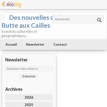
Des nouvelles de la
Butte aux Cailles
Evasions culturelles et
géographiques...
Accueil
Newsletter
Contact
Newsletter
Archives
2026
2025