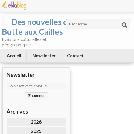
Des nouvelles de la
Butte aux Cailles
Evasions culturelles et
géographiques...
Accueil
Newsletter
Contact
Newsletter
Archives
2026
2025