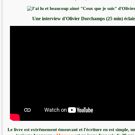
Une interview d'Olivier Dorchamps (25 min) éclair
Le livre est extrêmement émouvant et l'écriture en est simple, un