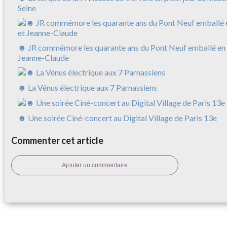
Seine
☻ JR commémore les quarante ans du Pont Neuf emballé en 
Jeanne-Claude
☻ La Vénus électrique aux 7 Parnassiens
☻ Une soirée Ciné-concert au Digital Village de Paris 13e
Commenter cet article
Ajouter un commentaire