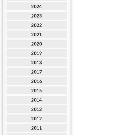
2024
2023
2022
2021
2020
2019
2018
2017
2016
2015
2014
2013
2012
2011