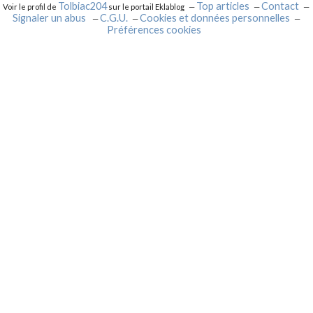
Tolbiac204
Top articles
Contact
Voir le profil de
sur le portail Eklablog
Signaler un abus
C.G.U.
Cookies et données personnelles
Préférences cookies