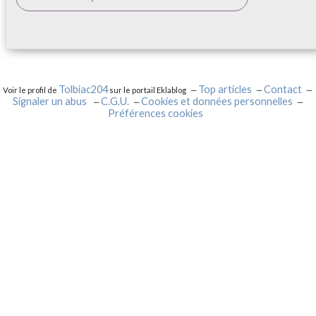
Tolbiac204
Top articles
Contact
Voir le profil de
sur le portail Eklablog
Signaler un abus
C.G.U.
Cookies et données personnelles
Préférences cookies