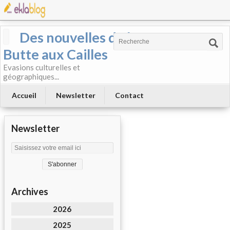
Des nouvelles de la
Butte aux Cailles
Evasions culturelles et
géographiques...
Accueil
Newsletter
Contact
Newsletter
Archives
2026
2025