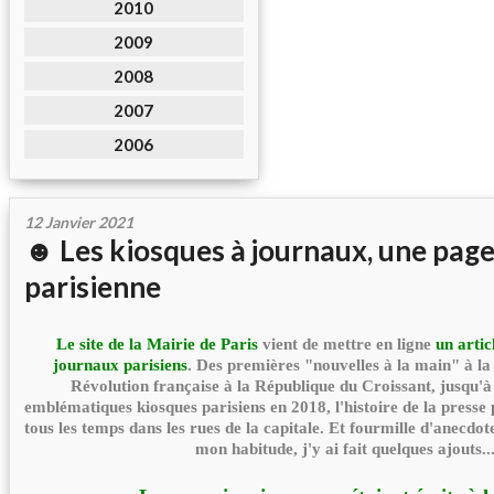
2010
2009
2008
2007
2006
12 Janvier 2021
☻ Les kiosques à journaux, une page
parisienne
Le site de
la Mairie de Paris
vient de mettre en ligne
un artic
journaux parisiens
. Des premières "nouvelles à la main" à la 
Révolution française à la République du Croissant, jusqu'à
emblématiques kiosques parisiens en 2018, l'histoire de la presse
tous les temps dans les rues de la capitale. Et fourmille d'anecd
mon habitude, j'y ai fait quelques ajouts..