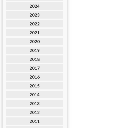
2024
2023
2022
2021
2020
2019
2018
2017
2016
2015
2014
2013
2012
2011