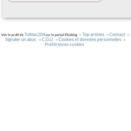
Tolbiac204
Top articles
Contact
Voir le profil de
sur le portail Eklablog
Signaler un abus
C.G.U.
Cookies et données personnelles
Préférences cookies