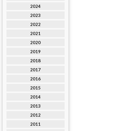
2024
2023
2022
2021
2020
2019
2018
2017
2016
2015
2014
2013
2012
2011