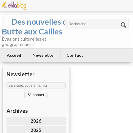
Des nouvelles de la
Butte aux Cailles
Evasions culturelles et
géographiques...
Accueil
Newsletter
Contact
Newsletter
Archives
2026
2025