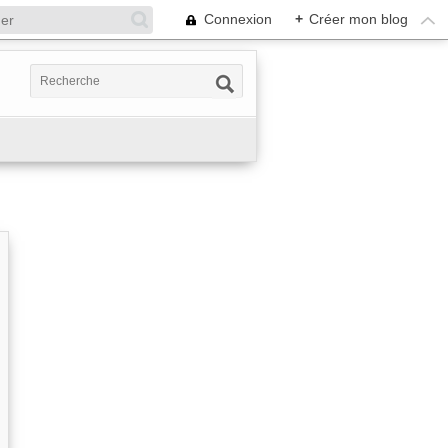
Connexion
+
Créer mon blog