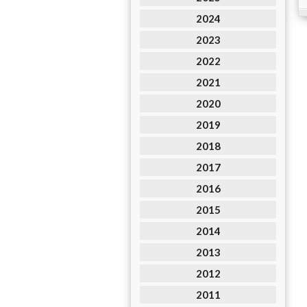
2024
2023
2022
2021
2020
2019
2018
2017
2016
2015
2014
2013
2012
2011