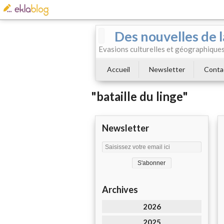
Des nouvelles de l
Evasions culturelles et géographiques.
Accueil
Newsletter
Conta
"bataille du linge"
Newsletter
Archives
2026
2025