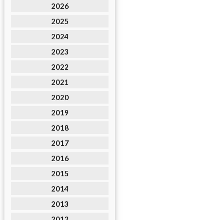
2026
2025
2024
2023
2022
2021
2020
2019
2018
2017
2016
2015
2014
2013
2012