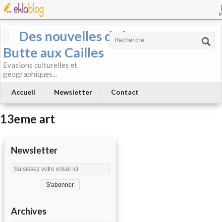
Des nouvelles de la
Butte aux Cailles
Evasions culturelles et
géographiques...
Accueil
Newsletter
Contact
13eme art
Newsletter
Archives