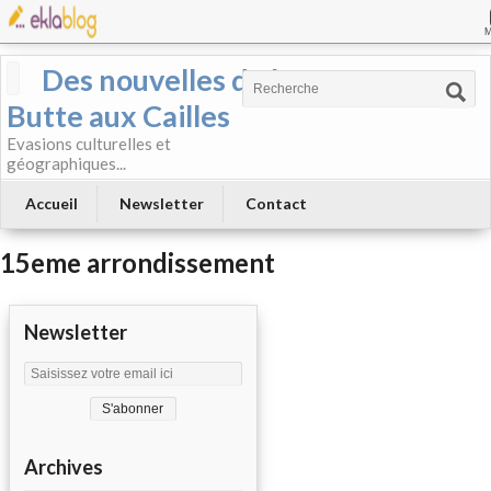
Des nouvelles de la
Butte aux Cailles
Evasions culturelles et
géographiques...
Accueil
Newsletter
Contact
15eme arrondissement
Newsletter
Archives