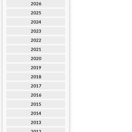
2026
2025
2024
2023
2022
2021
2020
2019
2018
2017
2016
2015
2014
2013
2012