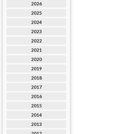
2026
2025
2024
2023
2022
2021
2020
2019
2018
2017
2016
2015
2014
2013
2012