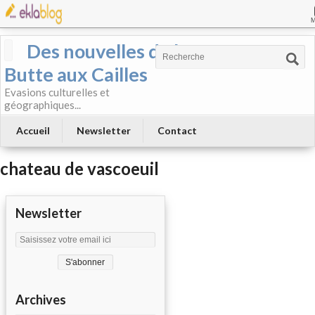
Des nouvelles de la
Butte aux Cailles
Evasions culturelles et
géographiques...
Accueil
Newsletter
Contact
chateau de vascoeuil
Newsletter
Archives