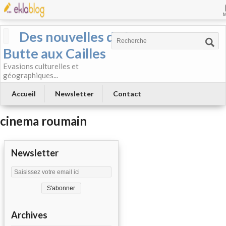
Des nouvelles de la
Butte aux Cailles
Evasions culturelles et
géographiques...
Accueil
Newsletter
Contact
cinema roumain
Newsletter
Archives