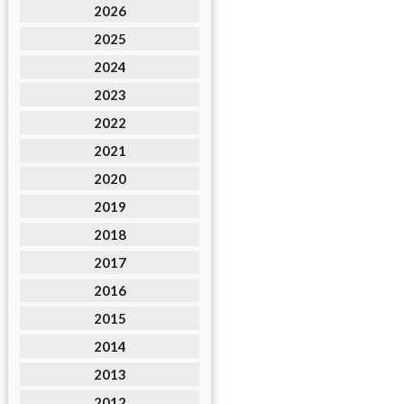
2026
2025
2024
2023
2022
2021
2020
2019
2018
2017
2016
2015
2014
2013
2012