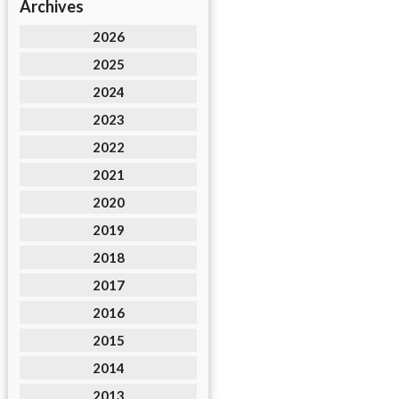
Archives
2026
2025
2024
2023
2022
2021
2020
2019
2018
2017
2016
2015
2014
2013