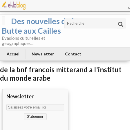
Des nouvelles de la
Butte aux Cailles
Evasions culturelles et
géographiques...
Accueil
Newsletter
Contact
de la bnf francois mitterand a l'institut
du monde arabe
Newsletter