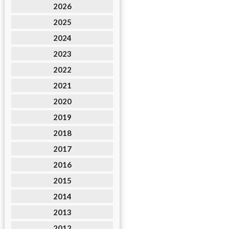
2026
2025
2024
2023
2022
2021
2020
2019
2018
2017
2016
2015
2014
2013
2012