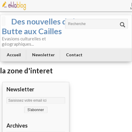
Des nouvelles de la
Butte aux Cailles
Evasions culturelles et
géographiques...
Accueil
Newsletter
Contact
la zone d'interet
Newsletter
Archives