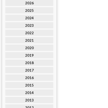
2026
2025
2024
2023
2022
2021
2020
2019
2018
2017
2016
2015
2014
2013
2012