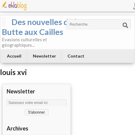
Des nouvelles de la
Butte aux Cailles
Evasions culturelles et
géographiques...
Accueil
Newsletter
Contact
louis xvi
Newsletter
Archives