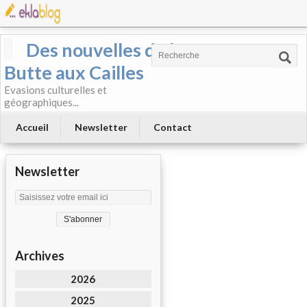
Des nouvelles de la
Butte aux Cailles
Evasions culturelles et
géographiques...
Accueil
Newsletter
Contact
Newsletter
Archives
2026
2025