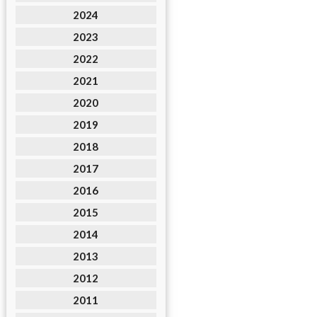
2024
2023
2022
2021
2020
2019
2018
2017
2016
2015
2014
2013
2012
2011