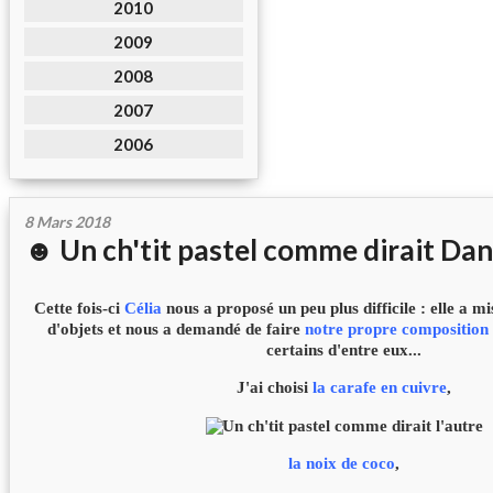
2010
2009
2008
2007
2006
8 Mars 2018
☻ Un ch'tit pastel comme dirait Da
Cette fois-ci
Célia
nous a proposé un peu plus difficile : elle a m
d'objets et nous a demandé de faire
notre propre composition
certains d'entre eux...
J'ai choisi
la carafe en cuivre
,
la noix de coco
,