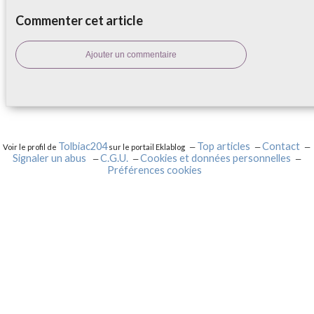
Commenter cet article
Ajouter un commentaire
Tolbiac204
Top articles
Contact
Voir le profil de
sur le portail Eklablog
Signaler un abus
C.G.U.
Cookies et données personnelles
Préférences cookies