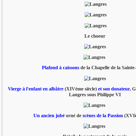
Le choeur
Plafond à caissons
de la Chapelle de la Sainte
Vierge à l'enfant en albâtre
(XIVème siècle)
et son donateur
, 
Langres sous Philippe VI
Un ancien jubé
orné de
scènes de la Passion
(XVIè