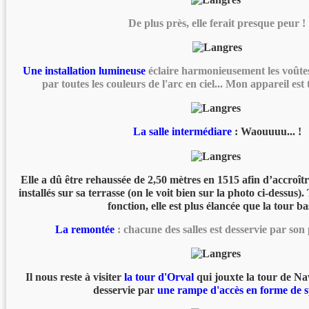
De plus près, elle ferait presque peur !
Une installation lumineuse
éclaire harmonieusement les voûtes 
par toutes les couleurs de l'arc en ciel... Mon appareil est
La salle intermédiare
: Waouuuu... !
Elle a dû être rehaussée de 2,50 mètres en 1515 afin d’accroît
installés sur sa terrasse (on le voit bien sur la photo ci-dessus
fonction, elle est plus élancée que la tour ba
La remontée
: chacune des salles est desservie par son 
Il nous reste à visiter
la tour d'Orval
qui jouxte la tour de Nav
desservie par
une rampe d'accès en forme de s