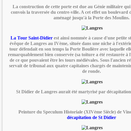
La construction de cette porte est due au Génie militaire qui
convois la traversée du centre-ville. A cet effet un boulevar
aménagé jusqu'à la Porte des Moulins.
La Tour Saint-Didier
est ainsi nommée à cause d'une petite 
évêque de Langres au IVème, située dans une niche à l'extéri
tour défendait en son temps la Porte Boulière avec laquelle elle 
remarquablement bien conservée (sa toiture a été restaurée à l
de ce que pouvaient être les tours médiévales. Sous l'ancien ré
servait de tribunal aux quatre capitaines chargés de maintenir
de ronde.
St Didier de Langres aurait été martyrisé par décapitation 
Peinture du Speculum Historiale (XIVème Siècle) de Vinc
décapitation de St Didier