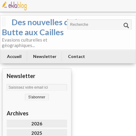
Des nouvelles de la
Butte aux Cailles
Evasions culturelles et
géographiques...
Accueil
Newsletter
Contact
Newsletter
Archives
2026
2025