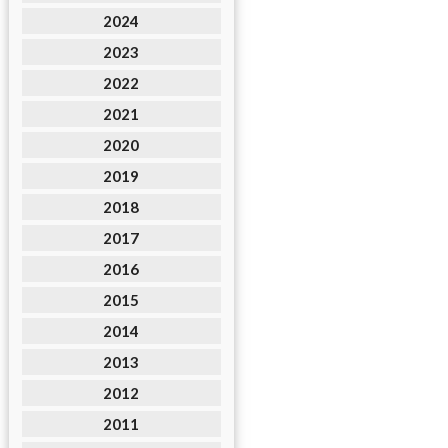
2024
2023
2022
2021
2020
2019
2018
2017
2016
2015
2014
2013
2012
2011