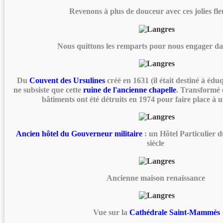
Revenons à plus de douceur avec ces jolies fle
Nous quittons les remparts pour nous engager dans
Du
Couvent des Ursulines
créé en 1631 (il était destiné à éduqu
ne subsiste que cette
ruine de l'ancienne chapelle
. Transformé 
bâtiments ont été détruits en 1974 pour faire place à u
Ancien hôtel du Gouverneur militaire
: un Hôtel Particulier
siècle
Ancienne maison renaissance
Vue sur la
Cathédrale Saint-Mammès