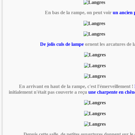
En bas de la rampe, on peut voir
un ancien 
De jolis culs de lampe
ornent les arcatures de l
En arrivant en haut de la rampe, c'est l'émerveillement !
initialement n'était pas couverte a reçu
une charpente en chên
Depuis cette salle, de petites ouvertures donnent sur le