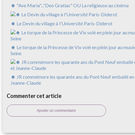
☻ "Ave Maria"..."Deo Gratias" OU La religieuse au cinéma
☻ Le Devin du village à l'Université Paris-Diderot
☻ Le torque de la Princesse de Vix volé en plein jour au musé
Seine
☻ JR commémore les quarante ans du Pont Neuf emballé en 
Jeanne-Claude
Commenter cet article
Ajouter un commentaire