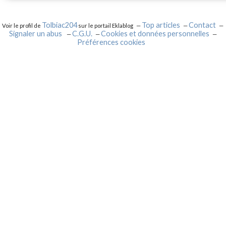
Tolbiac204
Top articles
Contact
Voir le profil de
sur le portail Eklablog
Signaler un abus
C.G.U.
Cookies et données personnelles
Préférences cookies