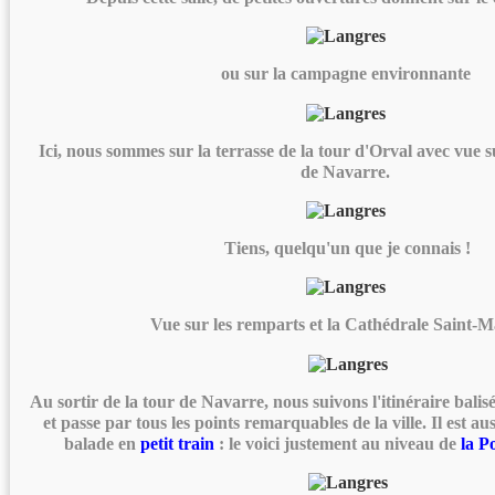
ou sur la campagne environnante
Ici, nous sommes sur la terrasse de la tour d'Orval avec vue su
de Navarre.
Tiens, quelqu'un que je connais !
Vue sur les remparts et la Cathédrale Saint
Au sortir de la tour de Navarre, nous suivons l'itinéraire balis
et passe par tous les points remarquables de la ville. Il est aus
balade en
petit train
: le voici justement au niveau de
la P