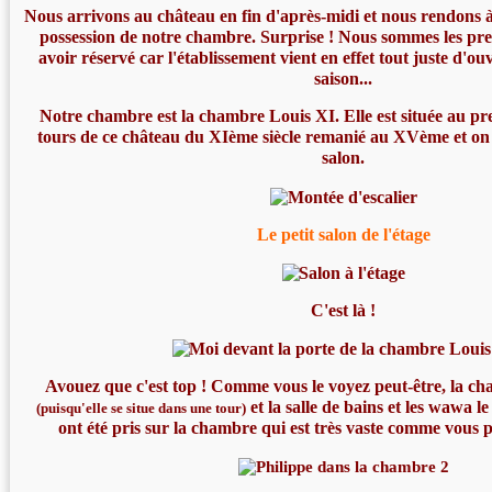
Nous arrivons au château en fin d'après-midi et nous rendons à
possession de notre chambre. Surprise ! Nous sommes les premi
avoir réservé car l'établissement vient en effet tout juste d'ou
saison...
Notre chambre est la chambre Louis XI. Elle est située au pr
tours de ce château du XIème siècle remanié au XVème et on 
salon.
Le petit salon de l'étage
C'est là !
Avouez que c'est top ! Comme vous le voyez peut-être, la ch
et la salle de bains et les wawa le
(puisqu'elle se situe dans une tour)
ont été pris sur la chambre qui est très vaste comme vous p