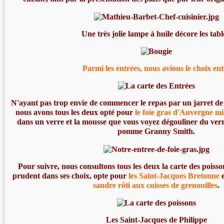
Une très jolie lampe à huile décore les tabl
Parmi les entrées, nous avions le choix ent
N'ayant pas trop envie de commencer le repas par un jarret de 
nous avons tous les deux opté pour
le foie gras d'Auvergne mi
dans un verre et la mousse que vous voyez dégouliner du verr
pomme Granny Smith.
Pour suivre, nous consultons tous les deux la carte des poisso
prudent dans ses choix, opte pour
les Saint-Jacques Bretonne
e
sandre rôti aux cuisses de grenouilles
.
Les Saint-Jacques de Philippe