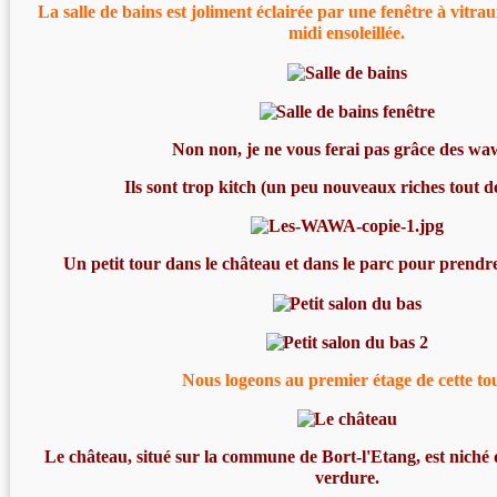
La salle de bains est joliment éclairée par une fenêtre à vitrau
midi ensoleillée.
Non non, je ne vous ferai pas grâce des wa
Ils sont trop kitch (un peu nouveaux riches tout d
Un petit tour dans le château et dans le parc pour prendr
Nous logeons au premier étage de cette to
Le château, situé sur la commune de Bort-l'Etang, est niché 
verdure.