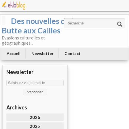
Des nouvelles de la
Butte aux Cailles
Evasions culturelles et
géographiques...
Accueil
Newsletter
Contact
Newsletter
Archives
2026
2025