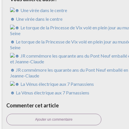
☻ Une virée dans le centre
☻ Le torque de la Princesse de Vix volé en plein jour au musé
Seine
☻ JR commémore les quarante ans du Pont Neuf emballé en 
Jeanne-Claude
☻ La Vénus électrique aux 7 Parnassiens
Commenter cet article
Ajouter un commentaire