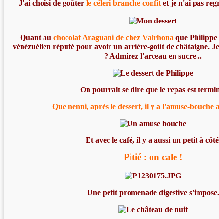
J'ai choisi de goûter
le céleri branche confit
et je n'ai pas regr
Quant au
chocolat Araguani de chez Valrhona
que Philippe a
vénézuélien réputé pour avoir un arrière-goût de châtaigne. Je ne
? Admirez l'arceau en sucre...
On pourrait se dire que le repas est termi
Que nenni, après le dessert, il y a l'amuse-bouche 
Et avec le café, il y a aussi un petit à côté
Pitié : on cale !
Une petit promenade digestive s'impose.