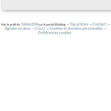
Tolbiac204
Top articles
Contact
Voir le profil de
sur le portail Eklablog
Signaler un abus
C.G.U.
Cookies et données personnelles
Préférences cookies