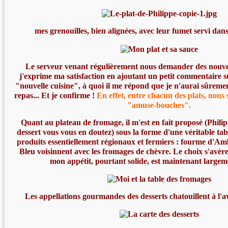
mes grenouilles, bien alignées, avec leur fumet servi dans
Le serveur venant régulièrement nous demander des nouvel
j'exprime ma satisfaction en ajoutant un petit commentaire su
"nouvelle cuisine", à quoi il me répond que je n'aurai sûremen
repas... Et je confirme !
En effet, entre chacun des plats, nous 
"amuse-bouches".
Quant au plateau de fromage, il m'est en fait proposé (Philip
dessert vous vous en doutez) sous la forme d'une véritable tab
produits essentiellement régionaux et fermiers : fourme d'Amb
Bleu voisinnent avec les fromages de chèvre. Le choix s'avère 
mon appétit, pourtant solide, est maintenant largeme
Les appellations gourmandes des desserts chatouillent à l'av