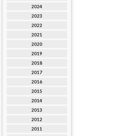
2024
2023
2022
2021
2020
2019
2018
2017
2016
2015
2014
2013
2012
2011