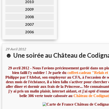
2010
2009
2008
2007
2006
29 Avril 2012
☻ Une soirée au Château de Codign
29 avril 2012 - Nous l'avions précieusement gardé dans un pla
bien failli l'y oublier ! Je parle du
coffret-cadeau "Relais e
Philippe par l'Afobat, son employeur au CFA, à l'occasion de s
deux mois de l'échéance, il a bien fallu s'activer pour cherche
aller dîner et dormir aux frais de la Princesse... Me connaissa
j'y ai pris un malin plaisir, internet aidant, et j'ai opté d'e
belle 306 verte toute cabossée au
Château de Codignat