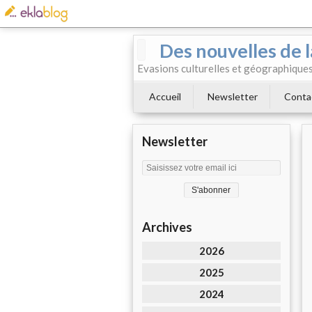
Des nouvelles de l
Evasions culturelles et géographiques.
Accueil
Newsletter
Conta
Newsletter
Archives
2026
2025
2024