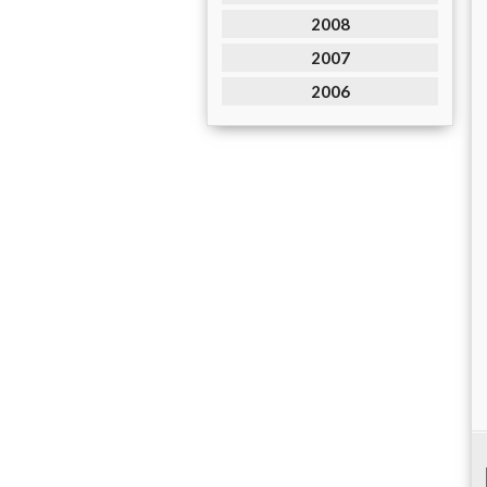
2008
2007
2006