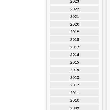
2023
2022
2021
2020
2019
2018
2017
2016
2015
2014
2013
2012
2011
2010
2009