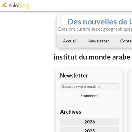
Des nouvelles de l
Evasions culturelles et géographiques.
Accueil
Newsletter
Conta
institut du monde arabe
Newsletter
Archives
2026
2025