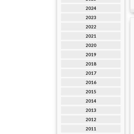
2024
2023
2022
2021
2020
2019
2018
2017
2016
2015
2014
2013
2012
2011