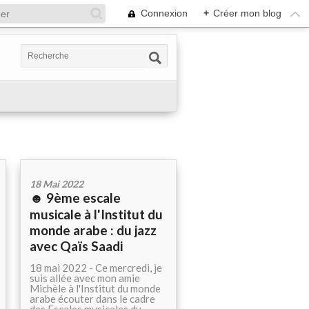
Connexion
+
Créer mon blog
18 Mai 2022
☻ 9ème escale
musicale à l'Institut du
monde arabe : du jazz
avec Qaïs Saadi
18 mai 2022 - Ce mercredi, je
suis allée avec mon amie
Michèle à l'Institut du monde
arabe écouter dans le cadre