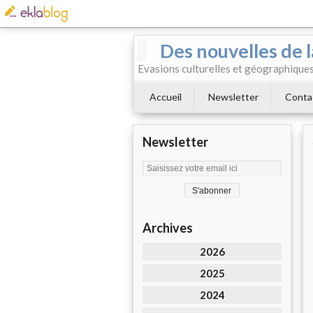
Des nouvelles de l
Evasions culturelles et géographiques.
Accueil
Newsletter
Conta
Newsletter
Archives
2026
2025
2024