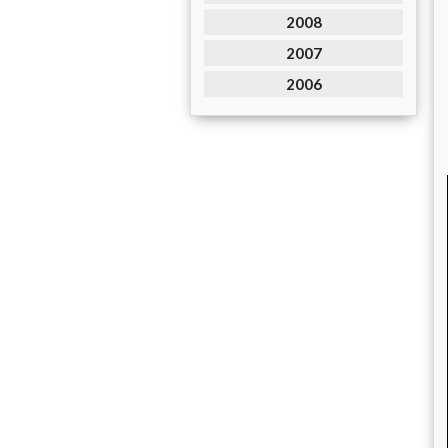
2008
2007
2006