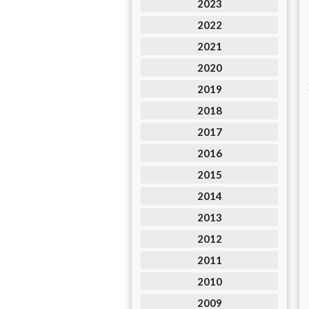
2023
2022
2021
2020
2019
2018
2017
2016
2015
2014
2013
2012
2011
2010
2009