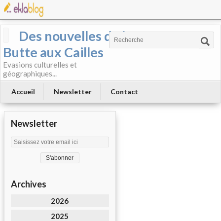
Des nouvelles de la
Butte aux Cailles
Evasions culturelles et
géographiques...
Accueil
Newsletter
Contact
Newsletter
Archives
2026
2025