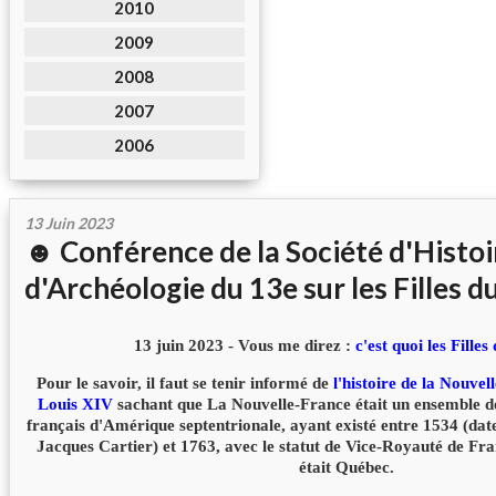
2010
2009
2008
2007
2006
13 Juin 2023
☻ Conférence de la Société d'Histoi
d'Archéologie du 13e sur les Filles d
13 juin 2023 - Vous me direz :
c'est quoi les Fille
Pour le savoir, il faut se tenir informé de
l'histoire de la Nouvel
Louis XIV
sachant que La Nouvelle-France était un ensemble de
français d'Amérique septentrionale, ayant existé entre 1534 (dat
Jacques Cartier) et 1763, avec le statut de Vice-Royauté de Fran
était Québec.