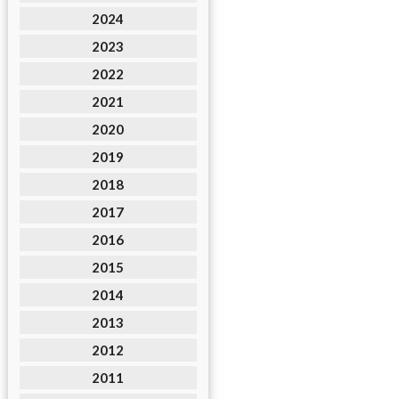
2024
2023
2022
2021
2020
2019
2018
2017
2016
2015
2014
2013
2012
2011