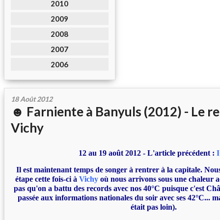
2010
2009
2008
2007
2006
18 Août 2012
☻ Farniente à Banyuls (2012) - Le r
Vichy
12 au 19 août 2012 - L'article précédent :
Il est maintenant temps de songer à rentrer à la capitale. Nou
étape cette fois-ci à
Vichy
où nous arrivons sous une chaleur ac
pas qu'on a battu des records avec nos 40°C puisque c'est Chât
passée aux informations nationales du soir avec ses 42°C... 
était pas loin).