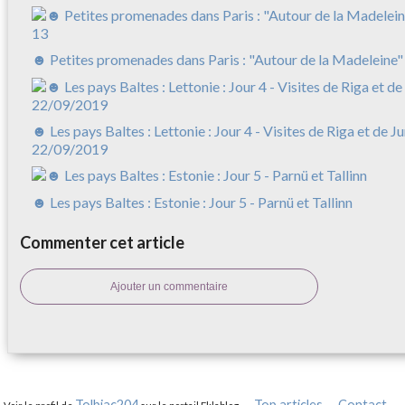
☻ Petites promenades dans Paris : "Autour de la Madeleine"
☻ Les pays Baltes : Lettonie : Jour 4 - Visites de Riga et de J
22/09/2019
☻ Les pays Baltes : Estonie : Jour 5 - Parnü et Tallinn
Commenter cet article
Ajouter un commentaire
Tolbiac204
Top articles
Contact