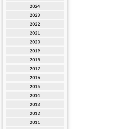
2024
2023
2022
2021
2020
2019
2018
2017
2016
2015
2014
2013
2012
2011