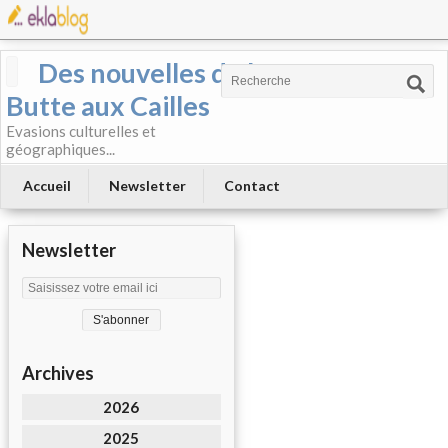
Des nouvelles de la
Butte aux Cailles
Evasions culturelles et
géographiques...
Accueil
Newsletter
Contact
Newsletter
Archives
2026
2025