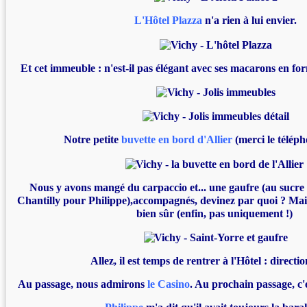
L'Hôtel Plazza
n'a rien à lui envier.
Et cet immeuble : n'est-il pas élégant avec ses macarons en fo
Notre petite
buvette en bord d'Allier
(merci le télép
Nous y avons mangé du carpaccio et... une gaufre (au sucre
Chantilly pour Philippe),accompagnés, devinez par quoi ? Mai
bien sûr (enfin, pas uniquement !)
Allez, il est temps de rentrer à l'Hôtel : directio
Au passage, nous admirons
le Casino
. Au prochain passage, c'