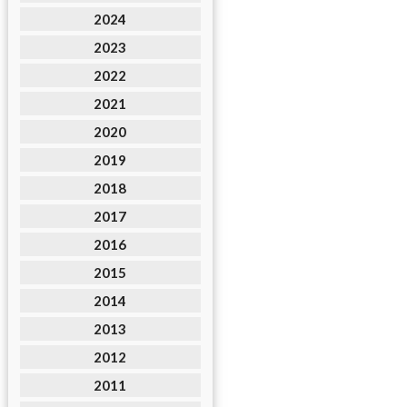
2024
2023
2022
2021
2020
2019
2018
2017
2016
2015
2014
2013
2012
2011