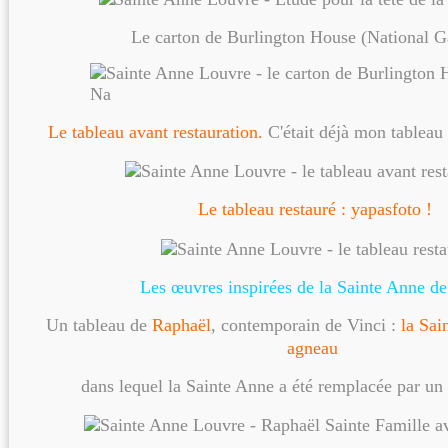
Le carton de Burlington House (National G
Le tableau avant restauration.
C'était déjà mon tableau
Le tableau restauré : yapasfoto !
Les œuvres inspirées de la Sainte Anne de
Un tableau de
Raphaël
, contemporain de Vinci :
la Sai
agneau
dans lequel la Sainte Anne a été remplacée par un