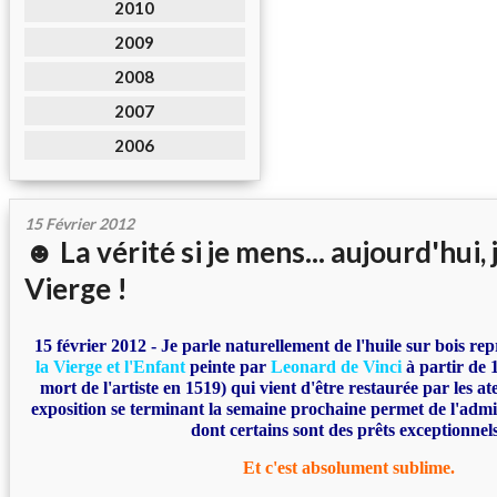
2010
2009
2008
2007
2006
15 Février 2012
☻ La vérité si je mens... aujourd'hui, j
Vierge !
15 février 2012 - Je parle naturellement de l'huile sur bois re
la Vierge et l'Enfant
peinte par
Leonard de Vinci
à partir de 
mort de l'artiste en 1519) qui vient d'être restaurée par les a
exposition se terminant la semaine prochaine permet de l'adm
dont certains sont des prêts exceptionnels
Et c'est absolument sublime.