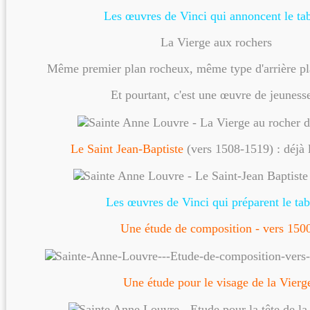
Les œuvres de Vinci qui annoncent le ta
La Vierge aux rochers
Même premier plan rocheux, même type d'arrière p
Et pourtant, c'est une œuvre de jeunesse
Le Saint Jean-Baptiste
(vers 1508-1519) : déjà l
Les œuvres de Vinci qui préparent le ta
Une étude de composition - vers 150
U
ne étude pour le visage de la Vierg