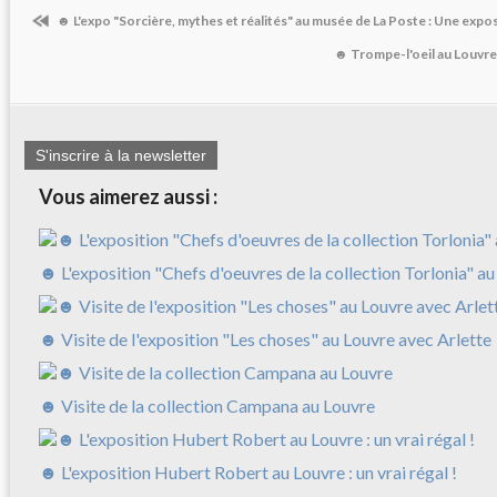
☻ L'expo "Sorcière, mythes et réalités" au musée de La Poste : Une expos
☻ Trompe-l'oeil au Louvre
S'inscrire à la newsletter
Vous aimerez aussi :
☻ L'exposition "Chefs d'oeuvres de la collection Torlonia" a
☻ Visite de l'exposition "Les choses" au Louvre avec Arlette
☻ Visite de la collection Campana au Louvre
☻ L'exposition Hubert Robert au Louvre : un vrai régal !