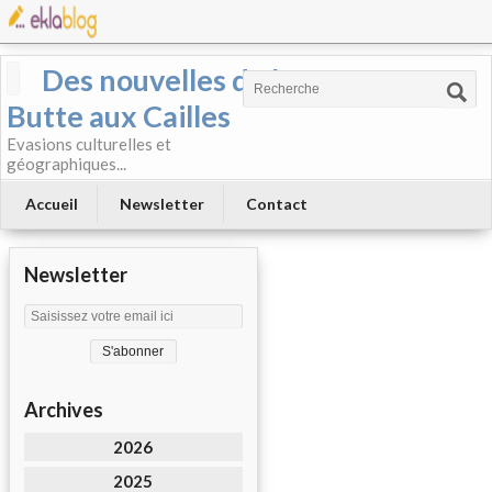
Des nouvelles de la
Butte aux Cailles
Evasions culturelles et
géographiques...
Accueil
Newsletter
Contact
Newsletter
Archives
2026
2025