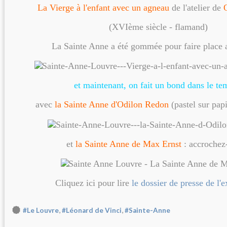
La Vierge à l'enfant avec un agneau
de l'atelier de
(XVIème siècle - flamand)
La Sainte Anne a été gommée pour faire place 
et maintenant, on fait un bond dans le te
avec
la Sainte Anne d'Odilon Redon
(pastel sur pap
et
la Sainte Anne de Max Ernst
: accrochez-
Cliquez ici pour lire
le dossier de presse de l'
,
,
#Le Louvre
#Léonard de Vinci
#Sainte-Anne