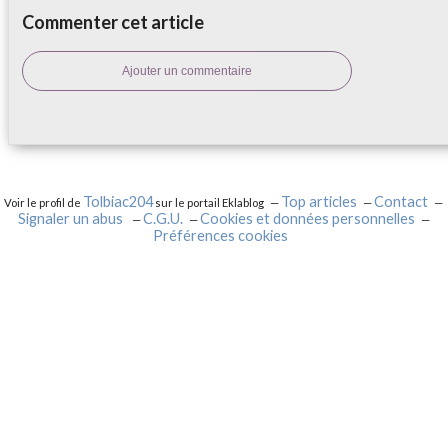
Commenter cet article
Ajouter un commentaire
Tolbiac204
Top articles
Contact
Voir le profil de
sur le portail Eklablog
Signaler un abus
C.G.U.
Cookies et données personnelles
Préférences cookies