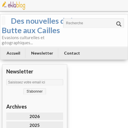
Des nouvelles de la
Butte aux Cailles
Evasions culturelles et
géographiques...
Accueil
Newsletter
Contact
Newsletter
Archives
2026
2025