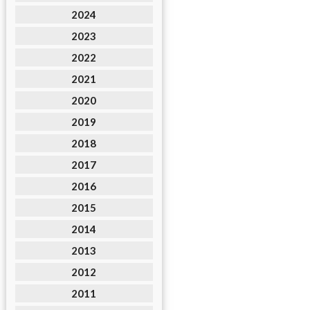
2024
2023
2022
2021
2020
2019
2018
2017
2016
2015
2014
2013
2012
2011