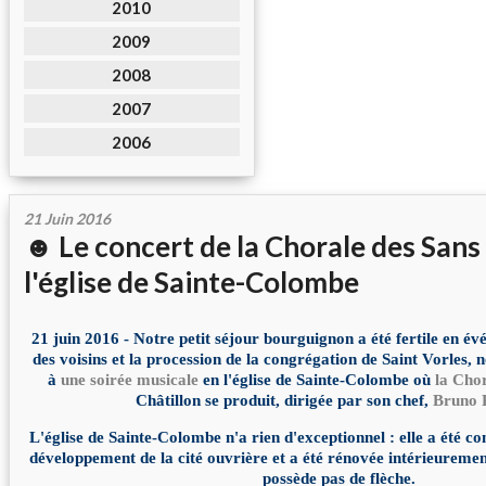
2010
2009
2008
2007
2006
21 Juin 2016
☻ Le concert de la Chorale des Sans 
l'église de Sainte-Colombe
21 juin 2016 - Notre petit séjour bourguignon a été fertile en év
des voisins et la procession de la congrégation de Saint Vorles, 
à
une soirée musicale
en l'église de Sainte-Colombe où
la Cho
Châtillon se produit, dirigée par son chef,
Bruno P
L'église de Sainte-Colombe n'a rien d'exceptionnel : elle a été co
développement de la cité ouvrière et a été rénovée intérieuremen
possède pas de flèche.