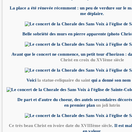
La place a été rénovée récemment : un peu de verdure sur le 
me déplaire.
Belle sobriété des murs en pierre apparente (photo Chri
Avant que le concert ne commence, un petit tour d'horizon : d
Christ en croix du XVIème siècle
Voici
la statue-reliquaire du saint
qui a donné son nom à
De part et d'autre du choeur, des autels secondaires décorés
en premier plan
un joli lutrin
Ce très beau Christ en ivoire date du XVIIIème siècle
. Il est m
en valeur.