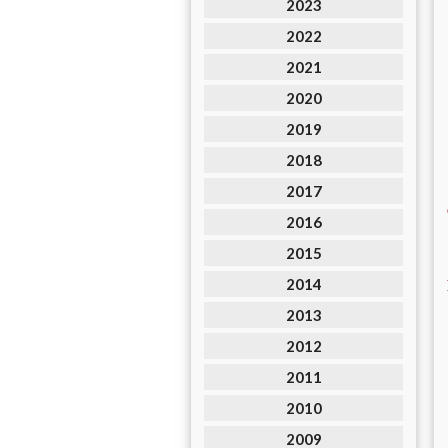
2023
2022
2021
2020
2019
2018
2017
2016
2015
2014
2013
2012
2011
2010
2009