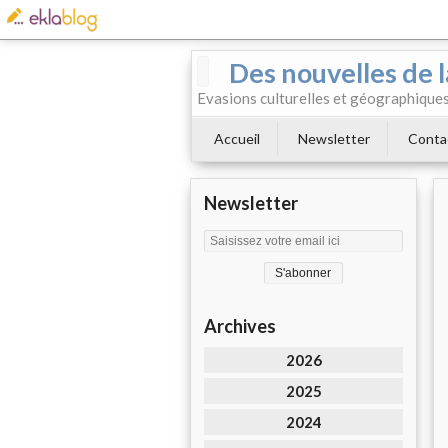
Des nouvelles de l
Evasions culturelles et géographiques.
Accueil
Newsletter
Conta
Newsletter
Archives
2026
2025
2024