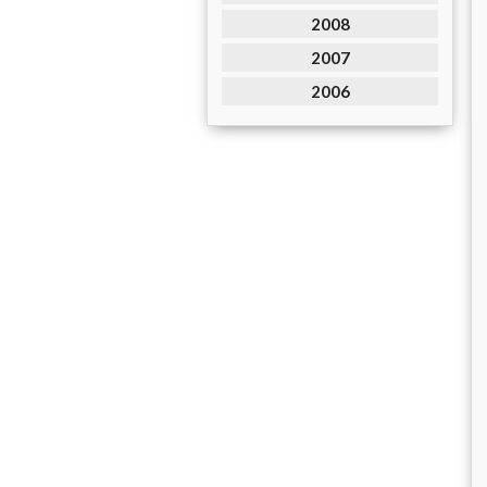
2008
2007
2006