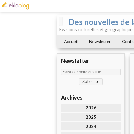
Des nouvelles de l
Evasions culturelles et géographiques.
Accueil
Newsletter
Conta
Newsletter
Archives
2026
2025
2024