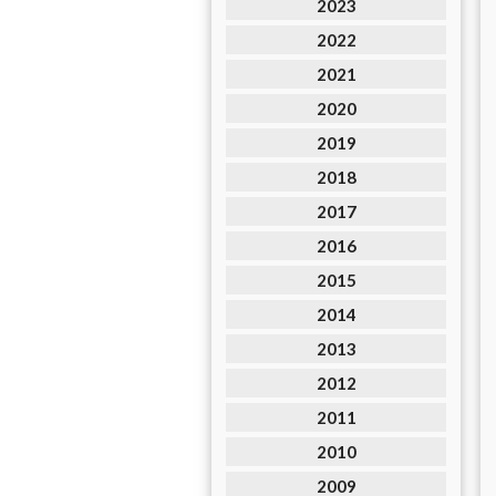
2023
2022
2021
2020
2019
2018
2017
2016
2015
2014
2013
2012
2011
2010
2009