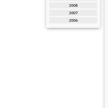
2008
2007
2006