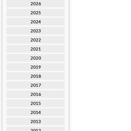
2026
2025
2024
2023
2022
2021
2020
2019
2018
2017
2016
2015
2014
2013
2012