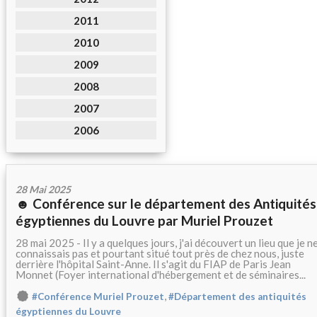
2011
2010
2009
2008
2007
2006
28 Mai 2025
☻ Conférence sur le département des Antiquités
égyptiennes du Louvre par Muriel Prouzet
28 mai 2025 - Il y a quelques jours, j'ai découvert un lieu que je n
connaissais pas et pourtant situé tout près de chez nous, juste
derrière l'hôpital Saint-Anne. Il s'agit du FIAP de Paris Jean
Monnet (Foyer international d'hébergement et de séminaires...
,
#Conférence Muriel Prouzet
#Département des antiquités
égyptiennes du Louvre