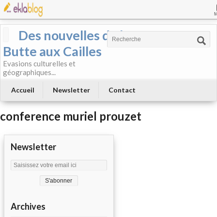
Des nouvelles de la
Butte aux Cailles
Evasions culturelles et
géographiques...
Accueil
Newsletter
Contact
conference muriel prouzet
Newsletter
Archives