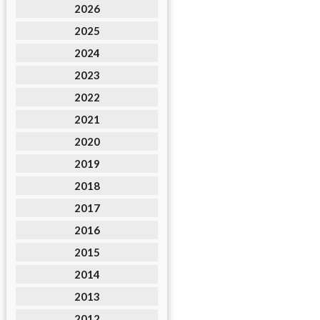
2026
2025
2024
2023
2022
2021
2020
2019
2018
2017
2016
2015
2014
2013
2012