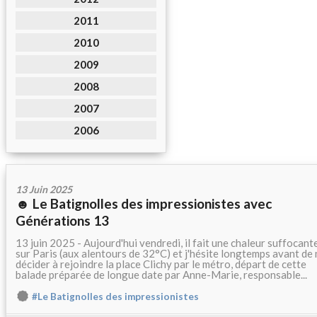
2011
2010
2009
2008
2007
2006
13 Juin 2025
☻ Le Batignolles des impressionistes avec
Générations 13
13 juin 2025 - Aujourd'hui vendredi, il fait une chaleur suffocant
sur Paris (aux alentours de 32°C) et j'hésite longtemps avant de
décider à rejoindre la place Clichy par le métro, départ de cette
balade préparée de longue date par Anne-Marie, responsable...
#Le Batignolles des impressionistes