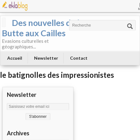
Des nouvelles de la
Butte aux Cailles
Evasions culturelles et
géographiques...
Accueil
Newsletter
Contact
le batignolles des impressionistes
Newsletter
Archives