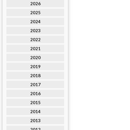
2026
2025
2024
2023
2022
2021
2020
2019
2018
2017
2016
2015
2014
2013
2012