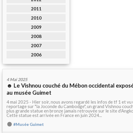
2011
2010
2009
2008
2007
2006
4 Mai 2025
☻ Le Vishnou couché du Mébon occidental expos
au musée Guimet
4 mai 2025 - Hier soir, nous avons regardé les infos de tf 1 et vu
reportage sur "la Joconde du Cambodge", un grand Vishnou couch
plus grande statue en bronze jamais retrouvée sur le site d'Angko
Cette statue est arrivée en France en juin 2024...
#Musée Guimet