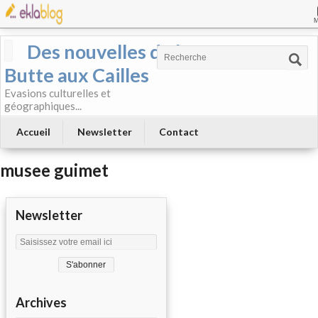
Des nouvelles de la
Butte aux Cailles
Evasions culturelles et
géographiques...
Accueil
Newsletter
Contact
musee guimet
Newsletter
Archives