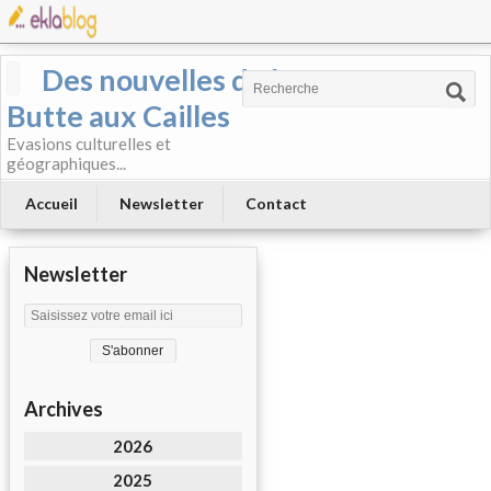
Des nouvelles de la
Butte aux Cailles
Evasions culturelles et
géographiques...
Accueil
Newsletter
Contact
Newsletter
Archives
2026
2025