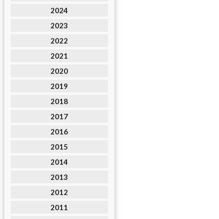
2024
2023
2022
2021
2020
2019
2018
2017
2016
2015
2014
2013
2012
2011