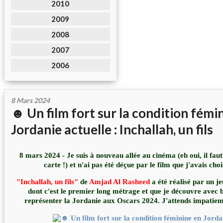
2010
2009
2008
2007
2006
8 Mars 2024
☻ Un film fort sur la condition fémi
Jordanie actuelle : Inchallah, un fils
8 mars 2024 - Je suis à nouveau allée au cinéma (eh oui, il faut
carte !) et n'ai pas été déçue par le film que j'avais chois
"Inchallah, un fils"
de
Amjad Al Rasheed
a été réalisé par un j
dont c'est le premier long métrage et que je découvre avec 
représenter la Jordanie aux Oscars 2024. J'attends impatiemm