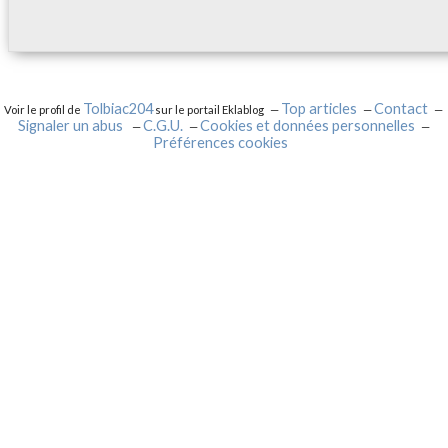
Tolbiac204
Top articles
Contact
Voir le profil de
sur le portail Eklablog
Signaler un abus
C.G.U.
Cookies et données personnelles
Préférences cookies