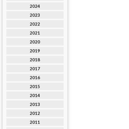
2024
2023
2022
2021
2020
2019
2018
2017
2016
2015
2014
2013
2012
2011