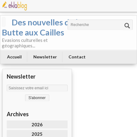
Des nouvelles de la
Butte aux Cailles
Evasions culturelles et
géographiques...
Accueil
Newsletter
Contact
Newsletter
Archives
2026
2025