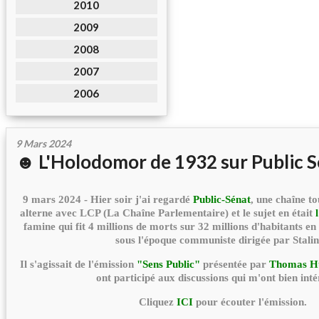
2010
2009
2008
2007
2006
9 Mars 2024
☻ L'Holodomor de 1932 sur Public 
9 mars 2024 - Hier soir j'ai regardé
Public-Sénat
, une chaîne to
alterne avec LCP (La Chaîne Parlementaire) et le sujet en était
famine qui fit 4 millions de morts sur 32 millions d'habitants 
sous l'époque communiste dirigée par Stalin
Il s'agissait de l'émission
"Sens Public"
présentée par
Thomas H
ont participé aux discussions qui m'ont bien inté
Cliquez
ICI
pour écouter l'émission.