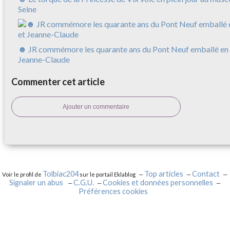
Seine
☻ JR commémore les quarante ans du Pont Neuf emballé en 
Jeanne-Claude
Commenter cet article
Ajouter un commentaire
Tolbiac204
Top articles
Contact
Voir le profil de
sur le portail Eklablog
Signaler un abus
C.G.U.
Cookies et données personnelles
Préférences cookies