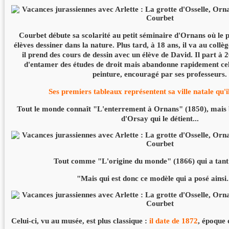
Courbet débute sa scolarité au petit séminaire d'Ornans où le
élèves dessiner dans la nature. Plus tard, à 18 ans, il va au coll
il prend des cours de dessin avec un élève de David. Il part à 
d'entamer des études de droit mais abandonne rapidement celle
peinture, encouragé par ses professeurs.
Ses premiers tableaux représentent sa ville natale qu'i
Tout le monde connaît "L'enterrement à Ornans" (1850), mais b
d'Orsay qui le détient...
Tout comme "L'origine du monde" (1866) qui a tant f
"Mais qui est donc ce modèle qui a posé ainsi.
Celui-ci, vu au musée, est plus classique :
il date de 1872
, époque 