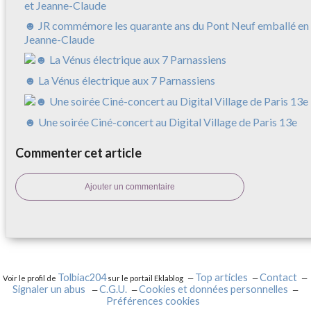
☻ JR commémore les quarante ans du Pont Neuf emballé en 
Jeanne-Claude
☻ La Vénus électrique aux 7 Parnassiens
☻ Une soirée Ciné-concert au Digital Village de Paris 13e
Commenter cet article
Ajouter un commentaire
Tolbiac204
Top articles
Contact
Voir le profil de
sur le portail Eklablog
Signaler un abus
C.G.U.
Cookies et données personnelles
Préférences cookies