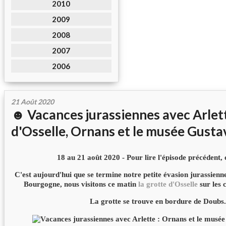
2010
2009
2008
2007
2006
21 Août 2020
☻ Vacances jurassiennes avec Arlett
d'Osselle, Ornans et le musée Gust
18 au 21 août 2020 - Pour lire l'épisode précédent, 
C'est aujourd'hui que se termine notre petite évasion jurassienn
Bourgogne, nous visitons ce matin
la grotte d'Osselle
sur les 
La grotte se trouve en bordure de Doubs.