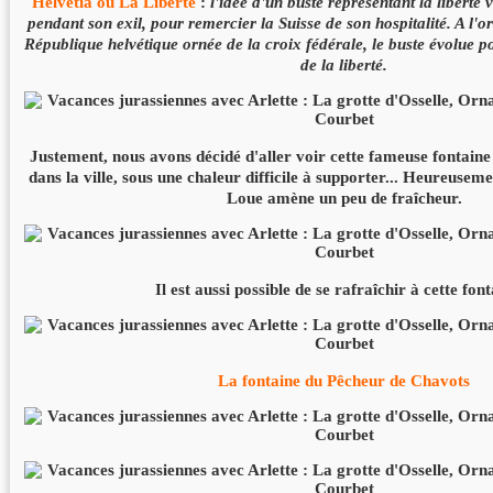
Helvetia ou La Liberté
:
l'idée d'un buste représentant la liberté
pendant son exil, pour remercier la Suisse de son hospitalité. A l
République helvétique ornée de la croix fédérale, le buste évolue p
de la liberté.
Justement, nous avons décidé d'aller voir cette fameuse fontaine 
dans la ville, sous une chaleur difficile à supporter... Heureusem
Loue amène un peu de fraîcheur.
Il est aussi possible de se rafraîchir à cette font
La fontaine du Pêcheur de Chavots