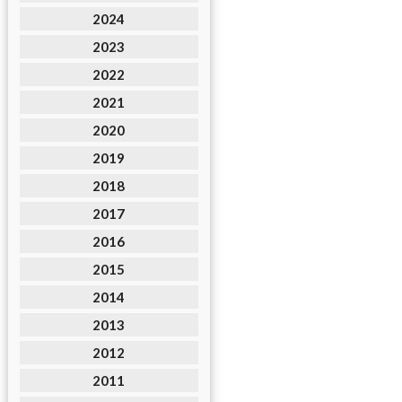
2024
2023
2022
2021
2020
2019
2018
2017
2016
2015
2014
2013
2012
2011