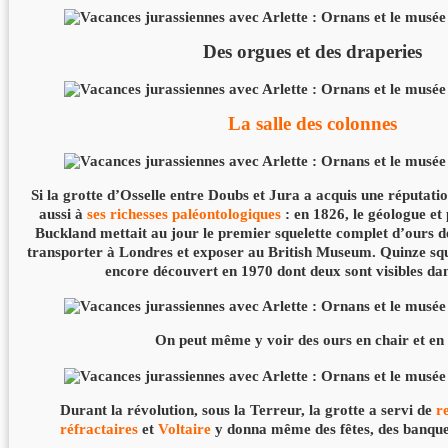
Des orgues et des draperies
La salle des colonnes
Si la grotte d’Osselle entre Doubs et Jura a acquis une réputatio
aussi à
ses richesses paléontologiques
: en 1826, le géologue et
Buckland mettait au jour le premier squelette complet d’ours de
transporter à Londres et exposer au British Museum. Quinze squ
encore découvert en 1970 dont deux sont visibles dan
On peut même y voir des ours en chair et en 
Durant la révolution, sous la Terreur, la grotte a servi de
r
réfractaires
et
Voltaire
y donna même des fêtes, des banquet