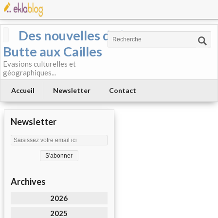
Des nouvelles de la
Butte aux Cailles
Evasions culturelles et
géographiques...
Accueil
Newsletter
Contact
Newsletter
Archives
2026
2025