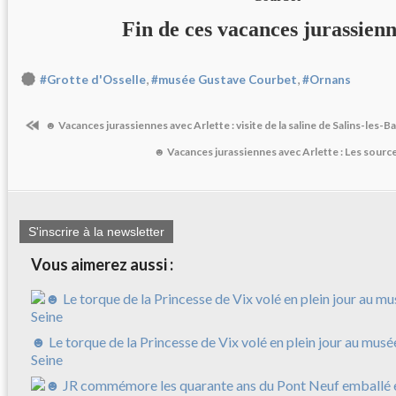
Fin de ces vacances jurassienne
,
,
#Grotte d'Osselle
#musée Gustave Courbet
#Ornans
☻ Vacances jurassiennes avec Arlette : visite de la saline de Salins-les-B
☻ Vacances jurassiennes avec Arlette : Les source
S'inscrire à la newsletter
Vous aimerez aussi :
☻ Le torque de la Princesse de Vix volé en plein jour au musé
Seine