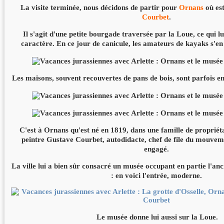
La visite terminée, nous décidons de partir pour
Ornans
où est
Courbet
.
Il s'agit d'une petite bourgade traversée par la Loue, ce qui 
caractère. En ce jour de canicule, les amateurs de kayaks s'en
Les maisons, souvent recouvertes de pans de bois, sont parfois en
C'est à Ornans qu'est né en 1819, dans une famille de propriétai
peintre Gustave Courbet, autodidacte, chef de file du mouvemen
engagé.
La ville lui a bien sûr consacré un musée occupant en partie l'an
: en voici l'entrée, moderne.
Le musée donne lui aussi sur la Loue.