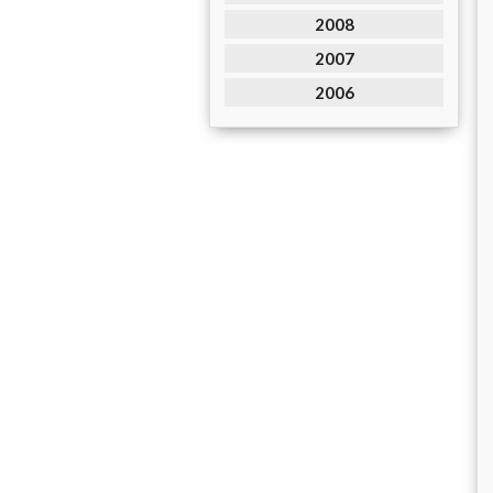
2008
2007
2006