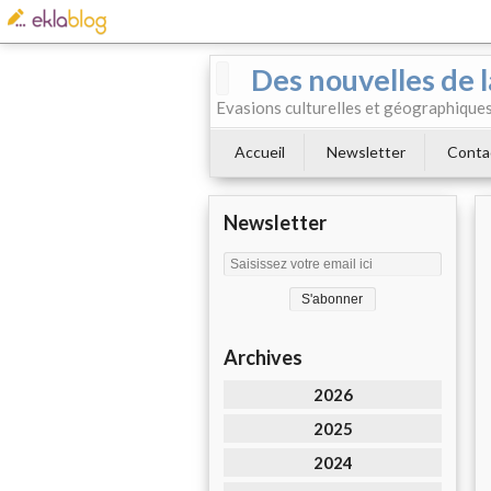
Des nouvelles de l
Evasions culturelles et géographiques.
Accueil
Newsletter
Conta
Newsletter
Archives
2026
2025
2024