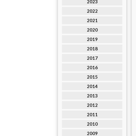
2023
2022
2021
2020
2019
2018
2017
2016
2015
2014
2013
2012
2011
2010
2009