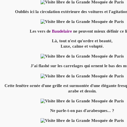
Oubliés ici la circulation extérieure des voitures et l'agitation 
Les vers de
Baudelaire
ne peuvent mieux définir ce li
Là, tout n'est qu'ordre et beauté,
Luxe, calme et volupté.
J'ai flashé sur les carrelages qui ornent le bas des m
Cette fenêtre ornée d'une grille est surmontée d'une élégante fres
arabe et dessin.
Ne parle-t-on pas d'arabesques... ?