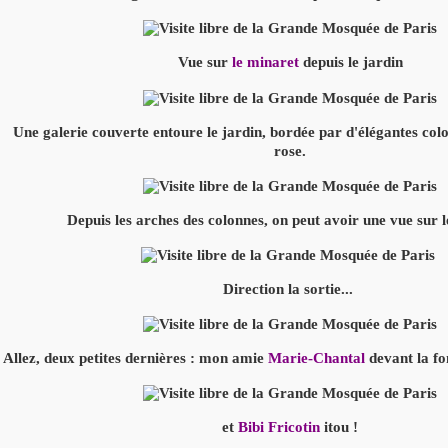
Vue sur
le minaret
depuis le jardin
Une galerie couverte entoure le jardin, bordée par d'élégantes co
rose.
Depuis les arches des colonnes, on peut avoir une vue sur 
Direction la sortie...
Allez, deux petites dernières : mon amie
Marie-Chantal
devant la fo
et
Bibi Fricotin
itou !