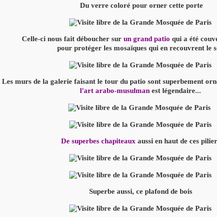
Du verre coloré pour orner cette porte
Celle-ci nous fait déboucher sur
un grand patio
qui a été couv
pour protéger les mosaïques qui en recouvrent le s
Les murs de la galerie faisant le tour du patio sont superbement orné
l'art arabo-musulman
est légendaire...
De superbes chapiteaux
aussi en haut de ces pilie
Superbe aussi, ce plafond de bois