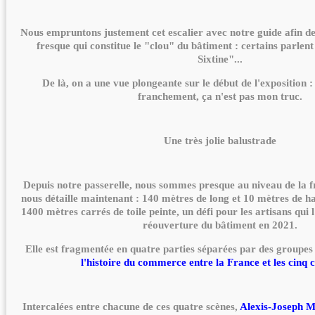
Nous empruntons justement cet escalier avec notre guide afin d
fresque qui constitue le "clou" du bâtiment : certains parlen
Sixtine"...
De là, on a une vue plongeante sur le début de l'exposition : 
franchement, ça n'est pas mon truc.
Une très jolie balustrade
Depuis notre passerelle, nous sommes presque au niveau de la f
nous détaille maintenant : 140 mètres de long et 10 mètres de ha
1400 mètres carrés de toile peinte, un défi pour les artisans qui 
réouverture du bâtiment en 2021.
Elle est fragmentée en quatre parties séparées par des groupes 
l'histoire du commerce entre la France et les cinq 
Intercalées entre chacune de ces quatre scènes,
Alexis-Joseph M