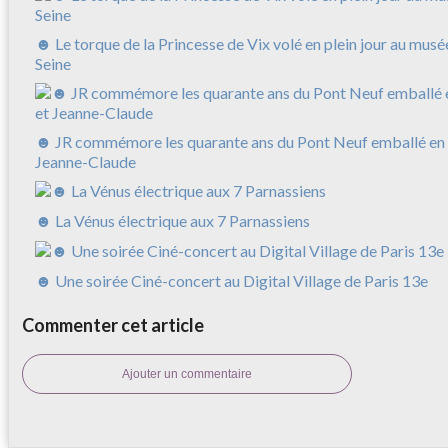
☻ Le torque de la Princesse de Vix volé en plein jour au musé
Seine
☻ JR commémore les quarante ans du Pont Neuf emballé en 
Jeanne-Claude
☻ La Vénus électrique aux 7 Parnassiens
☻ Une soirée Ciné-concert au Digital Village de Paris 13e
Commenter cet article
Ajouter un commentaire