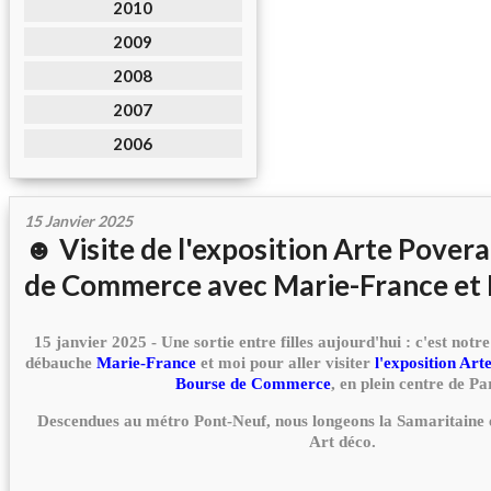
2010
2009
2008
2007
2006
15 Janvier 2025
☻ Visite de l'exposition Arte Povera
de Commerce avec Marie-France et 
15 janvier 2025 - Une sortie entre filles aujourd'hui : c'est not
débauche
Marie-France
et moi pour aller visiter
l'exposition Art
Bourse de Commerce
, en plein centre de Par
Descendues au métro Pont-Neuf, nous longeons la Samaritaine 
Art déco.