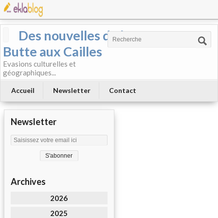
Des nouvelles de la
Butte aux Cailles
Evasions culturelles et
géographiques...
Accueil
Newsletter
Contact
Newsletter
Archives
2026
2025