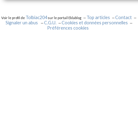
Tolbiac204
Top articles
Contact
Voir le profil de
sur le portail Eklablog
Signaler un abus
C.G.U.
Cookies et données personnelles
Préférences cookies