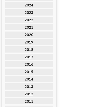
2024
2023
2022
2021
2020
2019
2018
2017
2016
2015
2014
2013
2012
2011