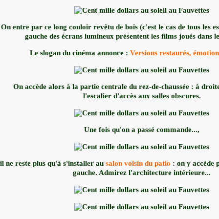
On entre par ce long couloir revêtu de bois (c'est le cas de tous les 
gauche des écrans lumineux présentent les films joués dans les
Le slogan du cinéma annonce :
Versions restaurés, émotion
On accède alors à la partie centrale du rez-de-chaussée : à droit
l'escalier d'accès aux salles obscures.
Une fois qu'on a passé commande...,
il ne reste plus qu'à s'installer au
salon voisin du patio
: on y accède p
gauche. Admirez l'architecture intérieure...