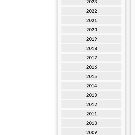
2023
2022
2021
2020
2019
2018
2017
2016
2015
2014
2013
2012
2011
2010
2009