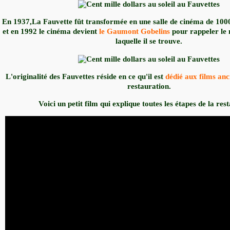
En 1937,La Fauvette fût transformée en une salle de cinéma de 100
et en 1992 le cinéma devient
le Gaumont Gobelins
pour rappeler le 
laquelle il se trouve.
L'originalité des Fauvettes réside en ce qu'il est
dédié aux films anc
restauration.
Voici un petit film qui explique toutes les étapes de la res