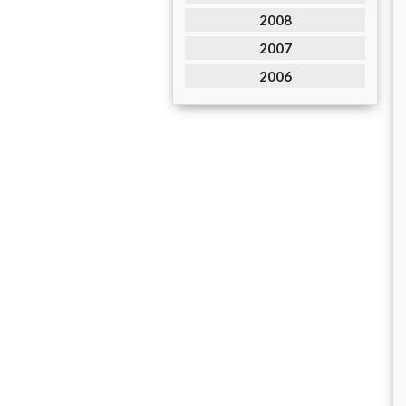
2008
2007
2006