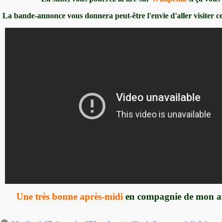
La bande-annonce vous donnera peut-être l'envie d'aller visiter c
Une très bonne après-midi
en compagnie de mon 