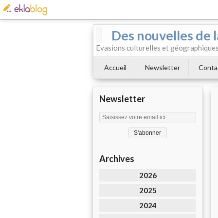
Des nouvelles de l
Evasions culturelles et géographiques.
Accueil
Newsletter
Conta
Newsletter
Archives
2026
2025
2024