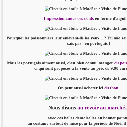
Impressionnantes ces dents
en forme d'aiguill
Pourquoi les poissonniers leur enlèvent-ils les yeux... ? Eu não sei
sais pas" en portugais !
Mais les portugais aiment aussi, c'est bien connu, manger
du poi
ci qui sont proposés à la vente au prix de 9,90 euro
On peut aussi acheter ici
du thon
.
Nous disons
au revoir au marché
.
avec ces belles demoiselles au bonnet point
un costume surtout de mise pour la période de Noël il