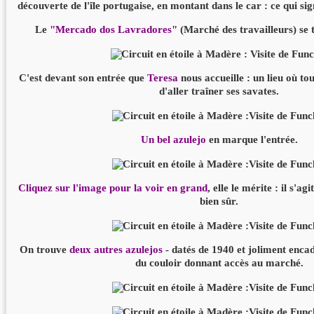
découverte de l'île portugaise, en montant dans le car : ce qui sig
Le
"Mercado dos Lavradores"
(Marché des travailleurs) se 
C'est devant son entrée que
Teresa
nous accueille : un lieu où tout
d'aller traîner ses savates.
Un bel azulejo
en marque l'entrée.
Cliquez sur l'image pour la voir en grand
, elle le mérite : il s'a
bien sûr.
On trouve
deux autres azulejos
- datés de 1940 et joliment encad
du couloir donnant accès au marché.