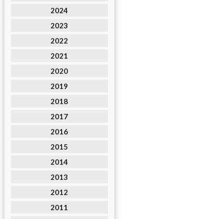
2024
2023
2022
2021
2020
2019
2018
2017
2016
2015
2014
2013
2012
2011