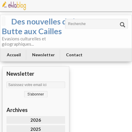
Des nouvelles de la
Butte aux Cailles
Evasions culturelles et
géographiques...
Accueil
Newsletter
Contact
Newsletter
Archives
2026
2025