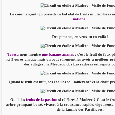
Le commerçant qui possède ce bel étal de fruits multicolores 
national
.
Des piments, en veux-tu en voilà !
Teresa
nous montre
une banane-ananas
: c'est le fruit du faux 
ici 3 euros chaque mais on peut sûrement les avoir à meilleur pri
des villages : le Mercado dos Lavradores est réputé po
Quand le fruit est mûr, ses écailles se "soulèvent" et la chair p
Quid des
fruits de la passion
si célèbres à Madère ? C'est le fru
arbre grimpant boisé, vivace, à la croissance rapide, vigoureuse,
de la famille des Passiflores.