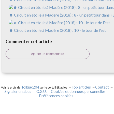
☻ Circuit en étoile à Madère (2018) : 8 - un petit tour dans F
☻ Circuit en étoile à Madère (2018) : 10 - le tour de l'est
Commenter cet article
Ajouter un commentaire
Tolbiac204
Top articles
Contact
Voir le profil de
sur le portail Eklablog
Signaler un abus
C.G.U.
Cookies et données personnelles
Préférences cookies