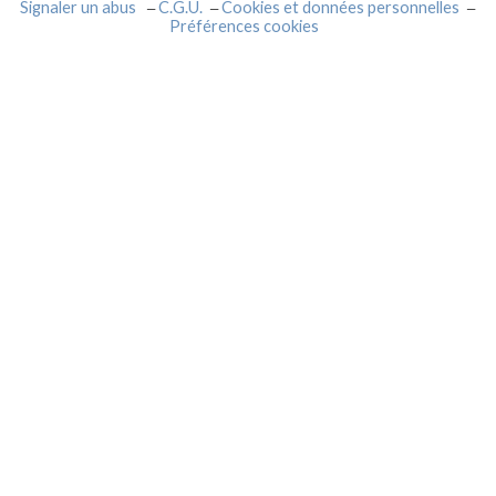
Signaler un abus
C.G.U.
Cookies et données personnelles
Préférences cookies