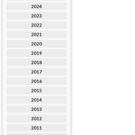
2024
2023
2022
2021
2020
2019
2018
2017
2016
2015
2014
2013
2012
2011