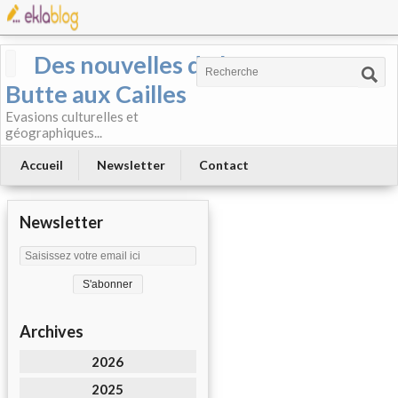
Des nouvelles de la
Butte aux Cailles
Evasions culturelles et
géographiques...
Accueil
Newsletter
Contact
Newsletter
Archives
2026
2025