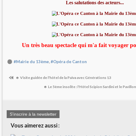
Les salutations des acteurs...
Un très beau spectacle qui m'a fait voyager po
,
#Mairie du 13ème
#Opéra de Canton
☻ Visite guidée de l'hôtel de la Païva avec Générations 13
☻ Le 5ème insolite : l'Hôtel Scipion Sardini et le Pavil
S'inscrire à la newsletter
Vous aimerez aussi :