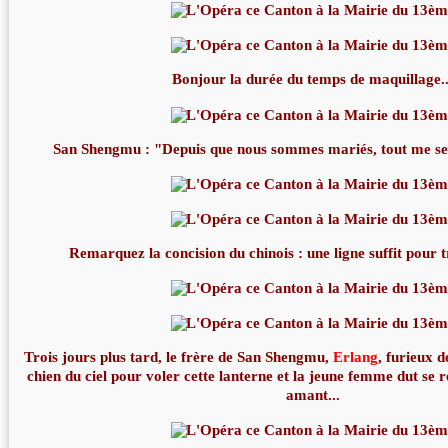
Bonjour la durée du temps de maquillage..
San Shengmu : "Depuis que nous sommes mariés, tout me se
Remarquez la concision du chinois : une ligne suffit pour t
Trois jours plus tard, le frère de San Shengmu,
Erlang
, furieux 
chien du ciel pour voler cette lanterne et la jeune femme dut se
amant...