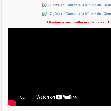
Attention à vos
oreilles occidentales
... !