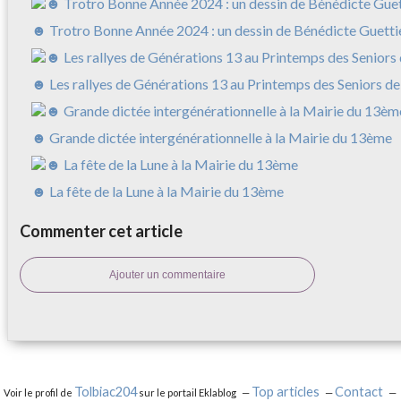
☻ Trotro Bonne Année 2024 : un dessin de Bénédicte Guetti
☻ Les rallyes de Générations 13 au Printemps des Seniors de
☻ Grande dictée intergénérationnelle à la Mairie du 13ème
☻ La fête de la Lune à la Mairie du 13ème
Commenter cet article
Ajouter un commentaire
Tolbiac204
Top articles
Contact
Voir le profil de
sur le portail Eklablog