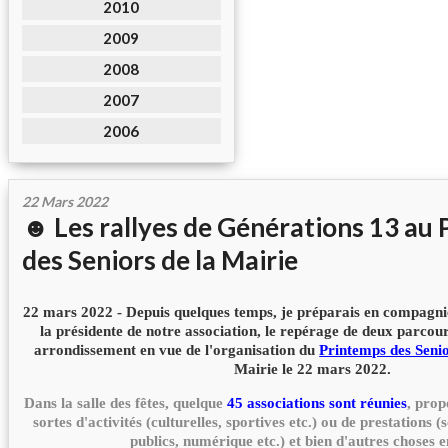
2010
2009
2008
2007
2006
22 Mars 2022
☻ Les rallyes de Générations 13 au
des Seniors de la Mairie
22 mars 2022 - Depuis quelques temps, je préparais en compagni
la présidente de notre association, le repérage de deux parcou
arrondissement en vue de l'organisation du
Printemps des Seni
Mairie le 22 mars 2022.
Dans la salle des fêtes, quelque
45 associations sont réunies
, prop
sortes d'activités (culturelles, sportives etc.) ou de prestations (
publics, numérique etc.) et bien d'autres choses e