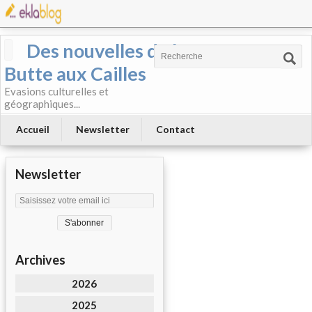
Des nouvelles de la
Butte aux Cailles
Evasions culturelles et
géographiques...
Accueil
Newsletter
Contact
Newsletter
Archives
2026
2025