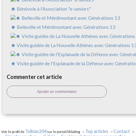
☻ Bénévole à l'Association "e-seniors"
☻ Belleville et Ménilmontant avec Générations 13
☻ Visite guidée de La Nouvelle Athènes avec Générations 1
☻ Visite guidée de l'Esplanade de la Défense avec Génératio
Commenter cet article
Ajouter un commentaire
Tolbiac204
Top articles
Contact
Voir le profil de
sur le portail Eklablog