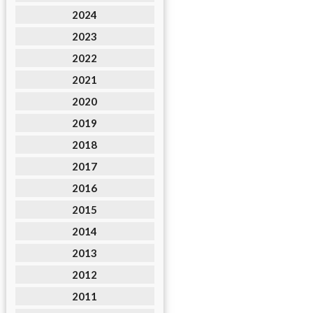
2024
2023
2022
2021
2020
2019
2018
2017
2016
2015
2014
2013
2012
2011