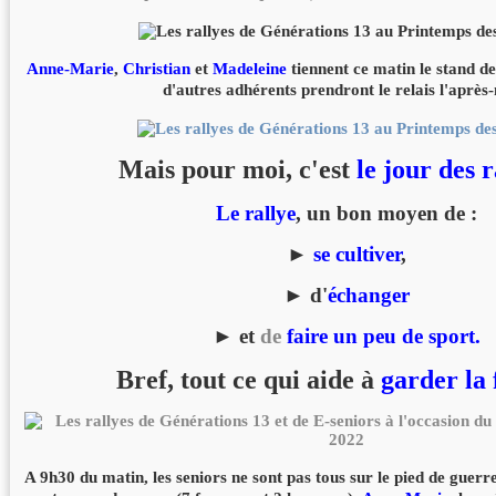
Anne-Marie
,
Christian
et
Madeleine
tiennent ce matin le stand de
d'autres adhérents prendront le relais l'après-
Mais pour moi, c'est
le jour des r
Le rallye
, un bon moyen de :
►
se cultiver
,
► d'
échanger
► et
de
faire un peu de sport.
Bref, tout ce qui aide à
garder la 
A 9h30 du matin, les seniors ne sont pas tous sur le pied de guerre