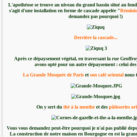
L'apothéose se trouve au niveau du grand bassin situé au fond
s'agit d'une installation en forme de cascade appelée "
Réminis
demandez pas pourquoi !)
Derrière la cascade...
Après ce dépaysement végétal, en traversant la rue Geoffroy
avons opté pour un autre dépaysement : celui des p
La Grande Mosquée de Paris
et
son café oriental
nous t
On y sert du
thé à la menthe
et des
pâtisseries ori
Vous vous demandez peut-être pourquoi je n'ai pas publié depui
La construction de notre maison en Bourgogne en est la grand