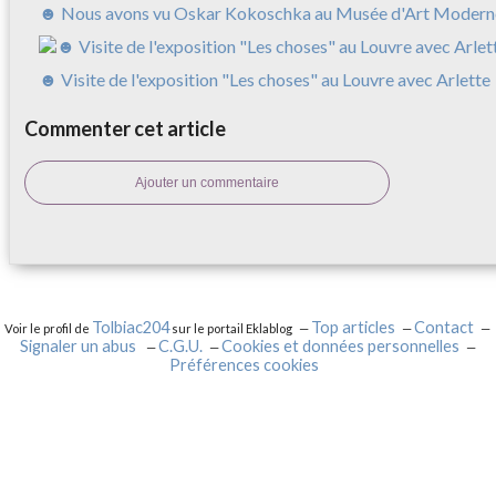
☻ Nous avons vu Oskar Kokoschka au Musée d'Art Modern
☻ Visite de l'exposition "Les choses" au Louvre avec Arlette
Commenter cet article
Ajouter un commentaire
Tolbiac204
Top articles
Contact
Voir le profil de
sur le portail Eklablog
Signaler un abus
C.G.U.
Cookies et données personnelles
Préférences cookies