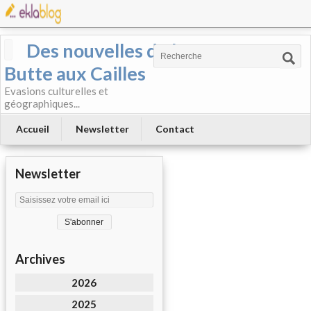
Des nouvelles de la
Butte aux Cailles
Evasions culturelles et
géographiques...
Accueil
Newsletter
Contact
Newsletter
Archives
2026
2025