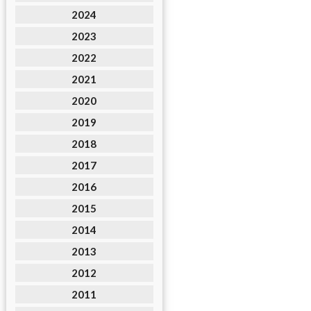
2024
2023
2022
2021
2020
2019
2018
2017
2016
2015
2014
2013
2012
2011