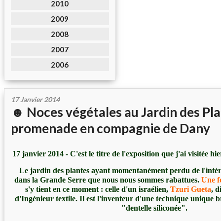
2010
2009
2008
2007
2006
17 Janvier 2014
☻ Noces végétales au Jardin des Pla
promenade en compagnie de Dany
17 janvier 2014 - C'est le titre de l'exposition que j'ai visitée 
Le jardin des plantes ayant momentanément perdu de l'intérêt
dans la Grande Serre que nous nous sommes rabattues.
Une f
s'y tient en ce moment : celle d'un israélien,
Tzuri Gueta
, 
d'Ingénieur textile. Il est l'inventeur d'une technique unique 
"dentelle siliconée".